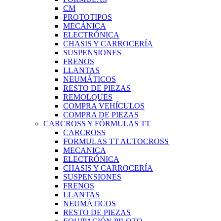
CM
PROTOTIPOS
MECÁNICA
ELECTRÓNICA
CHASIS Y CARROCERÍA
SUSPENSIONES
FRENOS
LLANTAS
NEUMÁTICOS
RESTO DE PIEZAS
REMOLQUES
COMPRA VEHÍCULOS
COMPRA DE PIEZAS
CARCROSS Y FÓRMULAS TT
CARCROSS
FORMULAS TT AUTOCROSS
MECANICA
ELECTRÓNICA
CHASIS Y CARROCERÍA
SUSPENSIONES
FRENOS
LLANTAS
NEUMÁTICOS
RESTO DE PIEZAS