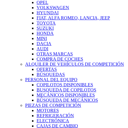
OPEL
VOLKSWAGEN
HYUNDAI
FIAT, ALFA ROMEO, LANCIA, JEEP
TOYOTA
SUZUKI
HONDA
MINI
DACIA
AUDI
OTRAS MARCAS
COMPRA DE COCHES
ALQUILER DE VEHÍCULOS DE COMPETICIÓN
OFERTAS
BÚSQUEDAS
PERSONAL DEL EQUIPO
COPILOTOS DISPONIBLES
BUSQUEDA DE COPILOTOS
MECÁNICOS DISPONIBLES
BÚSQUEDA DE MECÁNICOS
PIEZAS DE COMPETICIÓN
MOTORES
REFRIGERACIÓN
ELECTRÓNICA
CAJAS DE CAMBIO