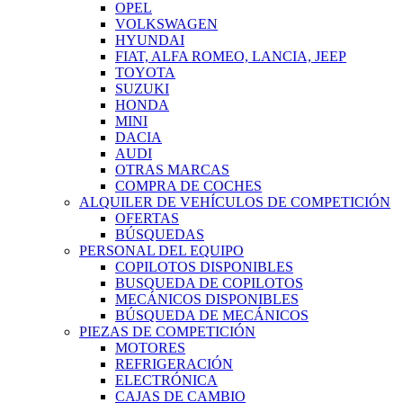
OPEL
VOLKSWAGEN
HYUNDAI
FIAT, ALFA ROMEO, LANCIA, JEEP
TOYOTA
SUZUKI
HONDA
MINI
DACIA
AUDI
OTRAS MARCAS
COMPRA DE COCHES
ALQUILER DE VEHÍCULOS DE COMPETICIÓN
OFERTAS
BÚSQUEDAS
PERSONAL DEL EQUIPO
COPILOTOS DISPONIBLES
BUSQUEDA DE COPILOTOS
MECÁNICOS DISPONIBLES
BÚSQUEDA DE MECÁNICOS
PIEZAS DE COMPETICIÓN
MOTORES
REFRIGERACIÓN
ELECTRÓNICA
CAJAS DE CAMBIO