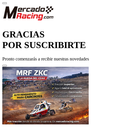
GRACIAS
POR SUSCRIBIRTE
Pronto comenzarás a recibir nuestras novedades