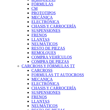
FÓRMULAS
CM
PROTOTIPOS
MECÁNICA
ELECTRÓNICA
CHASIS Y CARROCERÍA
SUSPENSIONES
FRENOS
LLANTAS
NEUMÁTICOS
RESTO DE PIEZAS
REMOLQUES
COMPRA VEHÍCULOS
COMPRA DE PIEZAS
CARCROSS Y FÓRMULAS TT
CARCROSS
FORMULAS TT AUTOCROSS
MECANICA
ELECTRÓNICA
CHASIS Y CARROCERÍA
SUSPENSIONES
FRENOS
LLANTAS
NEUMÁTICOS