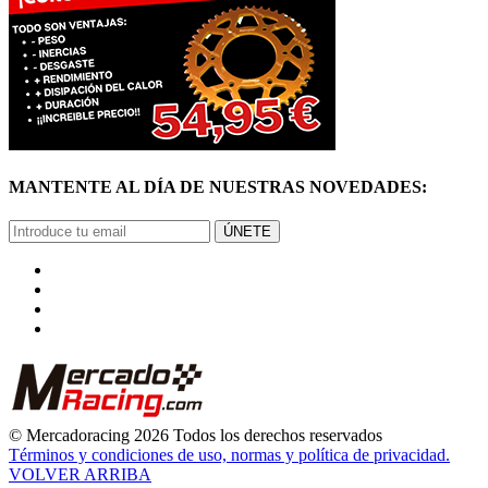
MANTENTE AL DÍA DE NUESTRAS NOVEDADES:
ÚNETE
© Mercadoracing 2026 Todos los derechos reservados
Términos y condiciones de uso, normas y política de privacidad.
VOLVER ARRIBA