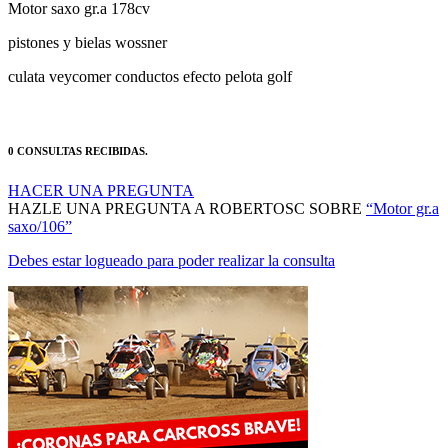
pistones y bielas wossner
culata veycomer conductos efecto pelota golf
0 CONSULTAS RECIBIDAS.
HACER UNA PREGUNTA
HAZLE UNA PREGUNTA A ROBERTOSC SOBRE
“Motor gr.a
saxo/106”
Debes estar logueado para poder realizar la consulta