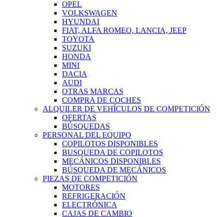
OPEL
VOLKSWAGEN
HYUNDAI
FIAT, ALFA ROMEO, LANCIA, JEEP
TOYOTA
SUZUKI
HONDA
MINI
DACIA
AUDI
OTRAS MARCAS
COMPRA DE COCHES
ALQUILER DE VEHÍCULOS DE COMPETICIÓN
OFERTAS
BÚSQUEDAS
PERSONAL DEL EQUIPO
COPILOTOS DISPONIBLES
BUSQUEDA DE COPILOTOS
MECÁNICOS DISPONIBLES
BÚSQUEDA DE MECÁNICOS
PIEZAS DE COMPETICIÓN
MOTORES
REFRIGERACIÓN
ELECTRÓNICA
CAJAS DE CAMBIO