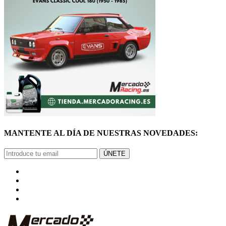
MANTENTE AL DÍA DE NUESTRAS NOVEDADES:
ÚNETE