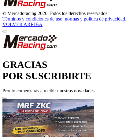
© Mercadoracing 2026 Todos los derechos reservados
Términos y condiciones de uso, normas y política de privacidad.
VOLVER ARRIBA
GRACIAS
POR SUSCRIBIRTE
Pronto comenzarás a recibir nuestras novedades