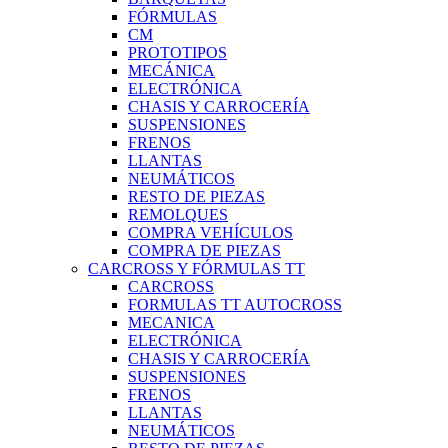
FÓRMULAS
CM
PROTOTIPOS
MECÁNICA
ELECTRÓNICA
CHASIS Y CARROCERÍA
SUSPENSIONES
FRENOS
LLANTAS
NEUMÁTICOS
RESTO DE PIEZAS
REMOLQUES
COMPRA VEHÍCULOS
COMPRA DE PIEZAS
CARCROSS Y FÓRMULAS TT
CARCROSS
FORMULAS TT AUTOCROSS
MECANICA
ELECTRÓNICA
CHASIS Y CARROCERÍA
SUSPENSIONES
FRENOS
LLANTAS
NEUMÁTICOS