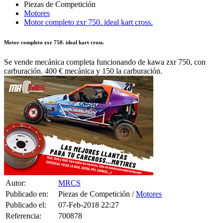
Motores
Motor completo zxr 750. ideal kart cross.
Motor completo zxr 750. ideal kart cross.
Se vende mecánica completa funcionando de kawa zxr 750, con
carburación. 400 € mecánica y 150 la carburación.
Autor:
MRCS
Publicado en:
Piezas de Competición /
Motores
Publicado el:
07-Feb-2018 22:27
Referencia:
700878
Visualizaciones:
2337