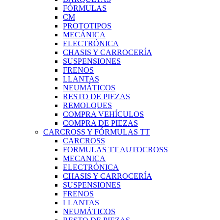
FÓRMULAS
CM
PROTOTIPOS
MECÁNICA
ELECTRÓNICA
CHASIS Y CARROCERÍA
SUSPENSIONES
FRENOS
LLANTAS
NEUMÁTICOS
RESTO DE PIEZAS
REMOLQUES
COMPRA VEHÍCULOS
COMPRA DE PIEZAS
CARCROSS Y FÓRMULAS TT
CARCROSS
FORMULAS TT AUTOCROSS
MECANICA
ELECTRÓNICA
CHASIS Y CARROCERÍA
SUSPENSIONES
FRENOS
LLANTAS
NEUMÁTICOS