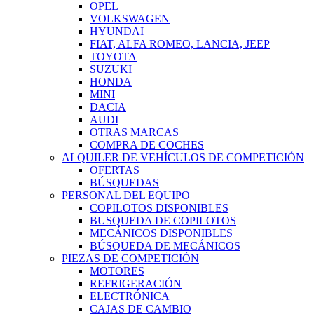
OPEL
VOLKSWAGEN
HYUNDAI
FIAT, ALFA ROMEO, LANCIA, JEEP
TOYOTA
SUZUKI
HONDA
MINI
DACIA
AUDI
OTRAS MARCAS
COMPRA DE COCHES
ALQUILER DE VEHÍCULOS DE COMPETICIÓN
OFERTAS
BÚSQUEDAS
PERSONAL DEL EQUIPO
COPILOTOS DISPONIBLES
BUSQUEDA DE COPILOTOS
MECÁNICOS DISPONIBLES
BÚSQUEDA DE MECÁNICOS
PIEZAS DE COMPETICIÓN
MOTORES
REFRIGERACIÓN
ELECTRÓNICA
CAJAS DE CAMBIO