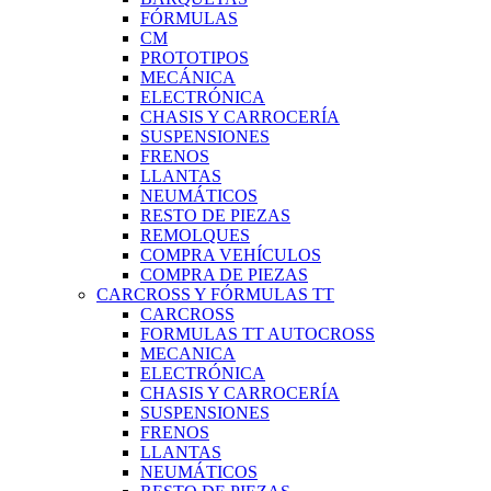
FÓRMULAS
CM
PROTOTIPOS
MECÁNICA
ELECTRÓNICA
CHASIS Y CARROCERÍA
SUSPENSIONES
FRENOS
LLANTAS
NEUMÁTICOS
RESTO DE PIEZAS
REMOLQUES
COMPRA VEHÍCULOS
COMPRA DE PIEZAS
CARCROSS Y FÓRMULAS TT
CARCROSS
FORMULAS TT AUTOCROSS
MECANICA
ELECTRÓNICA
CHASIS Y CARROCERÍA
SUSPENSIONES
FRENOS
LLANTAS
NEUMÁTICOS