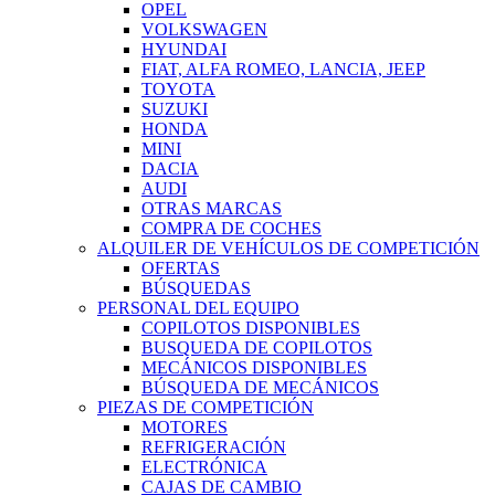
OPEL
VOLKSWAGEN
HYUNDAI
FIAT, ALFA ROMEO, LANCIA, JEEP
TOYOTA
SUZUKI
HONDA
MINI
DACIA
AUDI
OTRAS MARCAS
COMPRA DE COCHES
ALQUILER DE VEHÍCULOS DE COMPETICIÓN
OFERTAS
BÚSQUEDAS
PERSONAL DEL EQUIPO
COPILOTOS DISPONIBLES
BUSQUEDA DE COPILOTOS
MECÁNICOS DISPONIBLES
BÚSQUEDA DE MECÁNICOS
PIEZAS DE COMPETICIÓN
MOTORES
REFRIGERACIÓN
ELECTRÓNICA
CAJAS DE CAMBIO