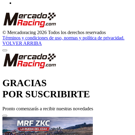
© Mercadoracing 2026 Todos los derechos reservados
Términos y condiciones de uso, normas y política de privacidad.
VOLVER ARRIBA
GRACIAS
POR SUSCRIBIRTE
Pronto comenzarás a recibir nuestras novedades