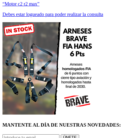
Debes estar logueado para poder realizar la consulta
MANTENTE AL DÍA DE NUESTRAS NOVEDADES:
ÚNETE