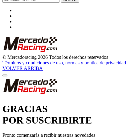
© Mercadoracing 2026 Todos los derechos reservados
Términos y condiciones de uso, normas y política de privacidad.
VOLVER ARRIBA
GRACIAS
POR SUSCRIBIRTE
Pronto comenzarás a recibir nuestras novedades