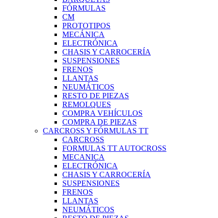
FÓRMULAS
CM
PROTOTIPOS
MECÁNICA
ELECTRÓNICA
CHASIS Y CARROCERÍA
SUSPENSIONES
FRENOS
LLANTAS
NEUMÁTICOS
RESTO DE PIEZAS
REMOLQUES
COMPRA VEHÍCULOS
COMPRA DE PIEZAS
CARCROSS Y FÓRMULAS TT
CARCROSS
FORMULAS TT AUTOCROSS
MECANICA
ELECTRÓNICA
CHASIS Y CARROCERÍA
SUSPENSIONES
FRENOS
LLANTAS
NEUMÁTICOS