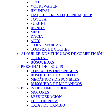
OPEL
VOLKSWAGEN
HYUNDAI
FIAT, ALFA ROMEO, LANCIA, JEEP
TOYOTA
SUZUKI
HONDA
MINI
DACIA
AUDI
OTRAS MARCAS
COMPRA DE COCHES
ALQUILER DE VEHÍCULOS DE COMPETICIÓN
OFERTAS
BÚSQUEDAS
PERSONAL DEL EQUIPO
COPILOTOS DISPONIBLES
BUSQUEDA DE COPILOTOS
MECÁNICOS DISPONIBLES
BÚSQUEDA DE MECÁNICOS
PIEZAS DE COMPETICIÓN
MOTORES
REFRIGERACIÓN
ELECTRÓNICA
CAJAS DE CAMBIO