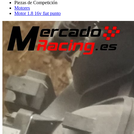
Motores
Motor 1.8 16v fiat punto