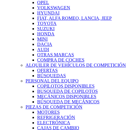
OPEL
VOLKSWAGEN
HYUNDAI
FIAT, ALFA ROMEO, LANCIA, JEEP
TOYOTA
SUZUKI
HONDA
MINI
DACIA
AUDI
OTRAS MARCAS
COMPRA DE COCHES
ALQUILER DE VEHÍCULOS DE COMPETICIÓN
OFERTAS
BÚSQUEDAS
PERSONAL DEL EQUIPO
COPILOTOS DISPONIBLES
BUSQUEDA DE COPILOTOS
MECÁNICOS DISPONIBLES
BÚSQUEDA DE MECÁNICOS
PIEZAS DE COMPETICIÓN
MOTORES
REFRIGERACIÓN
ELECTRÓNICA
CAJAS DE CAMBIO