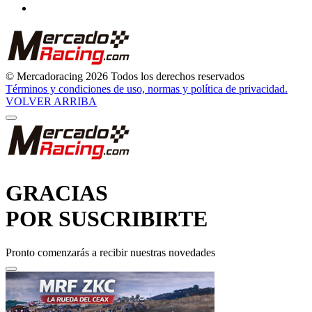
© Mercadoracing 2026 Todos los derechos reservados
Términos y condiciones de uso, normas y política de privacidad.
VOLVER ARRIBA
GRACIAS
POR SUSCRIBIRTE
Pronto comenzarás a recibir nuestras novedades