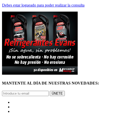
MANTENTE AL DÍA DE NUESTRAS NOVEDADES:
ÚNETE