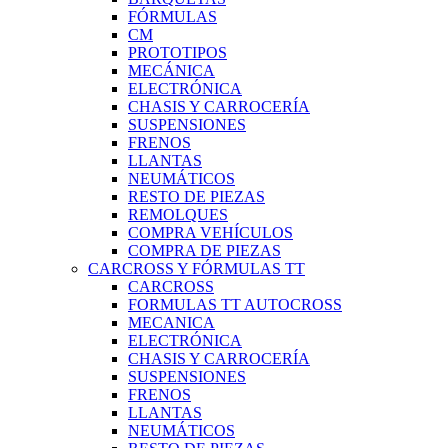
FÓRMULAS
CM
PROTOTIPOS
MECÁNICA
ELECTRÓNICA
CHASIS Y CARROCERÍA
SUSPENSIONES
FRENOS
LLANTAS
NEUMÁTICOS
RESTO DE PIEZAS
REMOLQUES
COMPRA VEHÍCULOS
COMPRA DE PIEZAS
CARCROSS Y FÓRMULAS TT
CARCROSS
FORMULAS TT AUTOCROSS
MECANICA
ELECTRÓNICA
CHASIS Y CARROCERÍA
SUSPENSIONES
FRENOS
LLANTAS
NEUMÁTICOS