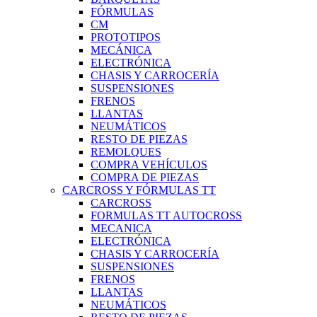
FÓRMULAS
CM
PROTOTIPOS
MECÁNICA
ELECTRÓNICA
CHASIS Y CARROCERÍA
SUSPENSIONES
FRENOS
LLANTAS
NEUMÁTICOS
RESTO DE PIEZAS
REMOLQUES
COMPRA VEHÍCULOS
COMPRA DE PIEZAS
CARCROSS Y FÓRMULAS TT
CARCROSS
FORMULAS TT AUTOCROSS
MECANICA
ELECTRÓNICA
CHASIS Y CARROCERÍA
SUSPENSIONES
FRENOS
LLANTAS
NEUMÁTICOS