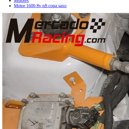
Motores
Motor 1600 8v nft copa saxo