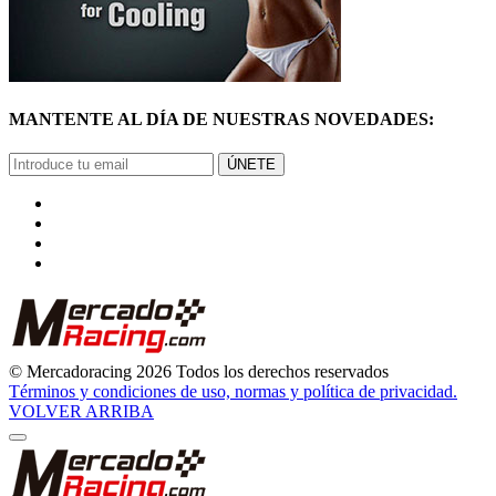
MANTENTE AL DÍA DE NUESTRAS NOVEDADES:
ÚNETE
© Mercadoracing 2026 Todos los derechos reservados
Términos y condiciones de uso, normas y política de privacidad.
VOLVER ARRIBA