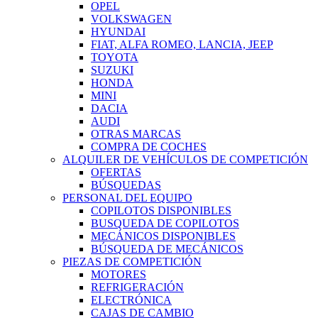
OPEL
VOLKSWAGEN
HYUNDAI
FIAT, ALFA ROMEO, LANCIA, JEEP
TOYOTA
SUZUKI
HONDA
MINI
DACIA
AUDI
OTRAS MARCAS
COMPRA DE COCHES
ALQUILER DE VEHÍCULOS DE COMPETICIÓN
OFERTAS
BÚSQUEDAS
PERSONAL DEL EQUIPO
COPILOTOS DISPONIBLES
BUSQUEDA DE COPILOTOS
MECÁNICOS DISPONIBLES
BÚSQUEDA DE MECÁNICOS
PIEZAS DE COMPETICIÓN
MOTORES
REFRIGERACIÓN
ELECTRÓNICA
CAJAS DE CAMBIO