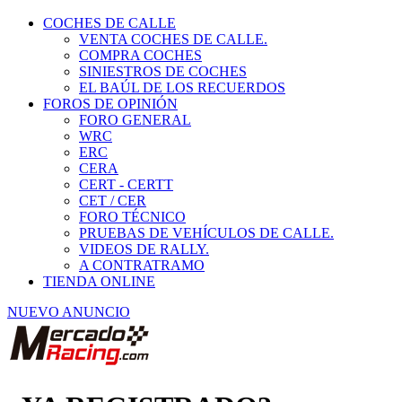
COCHES DE CALLE
VENTA COCHES DE CALLE.
COMPRA COCHES
SINIESTROS DE COCHES
EL BAÚL DE LOS RECUERDOS
FOROS DE OPINIÓN
FORO GENERAL
WRC
ERC
CERA
CERT - CERTT
CET / CER
FORO TÉCNICO
PRUEBAS DE VEHÍCULOS DE CALLE.
VIDEOS DE RALLY.
A CONTRATRAMO
TIENDA ONLINE
NUEVO ANUNCIO
¿YA REGISTRADO?