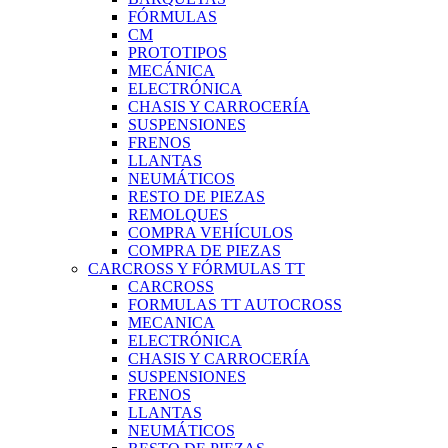
FÓRMULAS
CM
PROTOTIPOS
MECÁNICA
ELECTRÓNICA
CHASIS Y CARROCERÍA
SUSPENSIONES
FRENOS
LLANTAS
NEUMÁTICOS
RESTO DE PIEZAS
REMOLQUES
COMPRA VEHÍCULOS
COMPRA DE PIEZAS
CARCROSS Y FÓRMULAS TT
CARCROSS
FORMULAS TT AUTOCROSS
MECANICA
ELECTRÓNICA
CHASIS Y CARROCERÍA
SUSPENSIONES
FRENOS
LLANTAS
NEUMÁTICOS