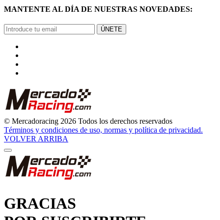
ÚNETE
© Mercadoracing 2026 Todos los derechos reservados
Términos y condiciones de uso, normas y política de privacidad.
VOLVER ARRIBA
GRACIAS
POR SUSCRIBIRTE