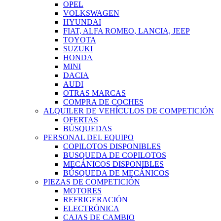
OPEL
VOLKSWAGEN
HYUNDAI
FIAT, ALFA ROMEO, LANCIA, JEEP
TOYOTA
SUZUKI
HONDA
MINI
DACIA
AUDI
OTRAS MARCAS
COMPRA DE COCHES
ALQUILER DE VEHÍCULOS DE COMPETICIÓN
OFERTAS
BÚSQUEDAS
PERSONAL DEL EQUIPO
COPILOTOS DISPONIBLES
BUSQUEDA DE COPILOTOS
MECÁNICOS DISPONIBLES
BÚSQUEDA DE MECÁNICOS
PIEZAS DE COMPETICIÓN
MOTORES
REFRIGERACIÓN
ELECTRÓNICA
CAJAS DE CAMBIO