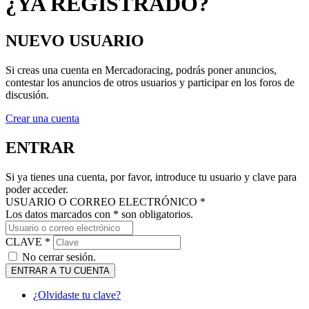
NUEVO USUARIO
Si creas una cuenta en Mercadoracing, podrás poner anuncios,
contestar los anuncios de otros usuarios y participar en los foros de
discusión.
Crear una cuenta
ENTRAR
Si ya tienes una cuenta, por favor, introduce tu usuario y clave para
poder acceder.
USUARIO O CORREO ELECTRÓNICO *
Los datos marcados con * son obligatorios.
CLAVE *
No cerrar sesión.
ENTRAR A TU CUENTA
¿Olvidaste tu clave?
MANTENTE AL DÍA DE NUESTRAS NOVEDADES: