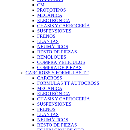
CM
PROTOTIPOS
MECÁNICA
ELECTRÓNICA
CHASIS Y CARROCERÍA
SUSPENSIONES
FRENOS
LLANTAS
NEUMÁTICOS
RESTO DE PIEZAS
REMOLQUES
COMPRA VEHÍCULOS
COMPRA DE PIEZAS
CARCROSS Y FÓRMULAS TT
CARCROSS
FORMULAS TT AUTOCROSS
MECANICA
ELECTRÓNICA
CHASIS Y CARROCERÍA
SUSPENSIONES
FRENOS
LLANTAS
NEUMÁTICOS
RESTO DE PIEZAS