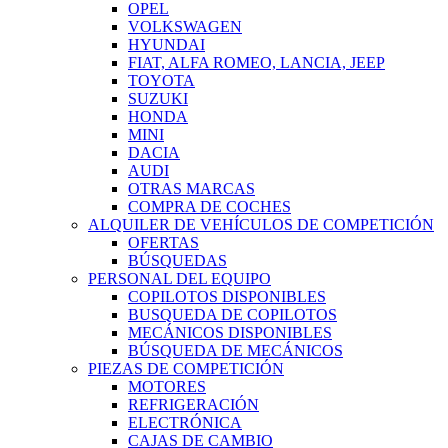
OPEL
VOLKSWAGEN
HYUNDAI
FIAT, ALFA ROMEO, LANCIA, JEEP
TOYOTA
SUZUKI
HONDA
MINI
DACIA
AUDI
OTRAS MARCAS
COMPRA DE COCHES
ALQUILER DE VEHÍCULOS DE COMPETICIÓN
OFERTAS
BÚSQUEDAS
PERSONAL DEL EQUIPO
COPILOTOS DISPONIBLES
BUSQUEDA DE COPILOTOS
MECÁNICOS DISPONIBLES
BÚSQUEDA DE MECÁNICOS
PIEZAS DE COMPETICIÓN
MOTORES
REFRIGERACIÓN
ELECTRÓNICA
CAJAS DE CAMBIO