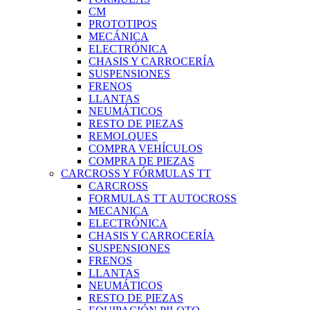
CM
PROTOTIPOS
MECÁNICA
ELECTRÓNICA
CHASIS Y CARROCERÍA
SUSPENSIONES
FRENOS
LLANTAS
NEUMÁTICOS
RESTO DE PIEZAS
REMOLQUES
COMPRA VEHÍCULOS
COMPRA DE PIEZAS
CARCROSS Y FÓRMULAS TT
CARCROSS
FORMULAS TT AUTOCROSS
MECANICA
ELECTRÓNICA
CHASIS Y CARROCERÍA
SUSPENSIONES
FRENOS
LLANTAS
NEUMÁTICOS
RESTO DE PIEZAS