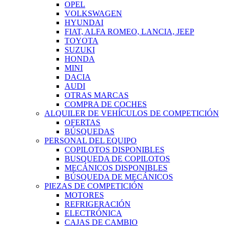
OPEL
VOLKSWAGEN
HYUNDAI
FIAT, ALFA ROMEO, LANCIA, JEEP
TOYOTA
SUZUKI
HONDA
MINI
DACIA
AUDI
OTRAS MARCAS
COMPRA DE COCHES
ALQUILER DE VEHÍCULOS DE COMPETICIÓN
OFERTAS
BÚSQUEDAS
PERSONAL DEL EQUIPO
COPILOTOS DISPONIBLES
BUSQUEDA DE COPILOTOS
MECÁNICOS DISPONIBLES
BÚSQUEDA DE MECÁNICOS
PIEZAS DE COMPETICIÓN
MOTORES
REFRIGERACIÓN
ELECTRÓNICA
CAJAS DE CAMBIO