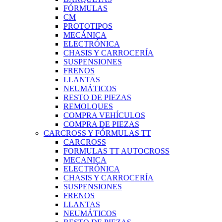
FÓRMULAS
CM
PROTOTIPOS
MECÁNICA
ELECTRÓNICA
CHASIS Y CARROCERÍA
SUSPENSIONES
FRENOS
LLANTAS
NEUMÁTICOS
RESTO DE PIEZAS
REMOLQUES
COMPRA VEHÍCULOS
COMPRA DE PIEZAS
CARCROSS Y FÓRMULAS TT
CARCROSS
FORMULAS TT AUTOCROSS
MECANICA
ELECTRÓNICA
CHASIS Y CARROCERÍA
SUSPENSIONES
FRENOS
LLANTAS
NEUMÁTICOS