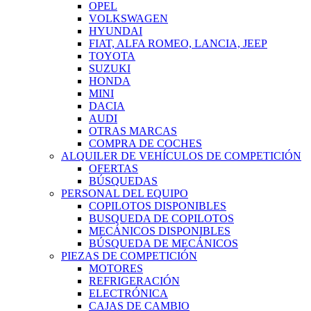
OPEL
VOLKSWAGEN
HYUNDAI
FIAT, ALFA ROMEO, LANCIA, JEEP
TOYOTA
SUZUKI
HONDA
MINI
DACIA
AUDI
OTRAS MARCAS
COMPRA DE COCHES
ALQUILER DE VEHÍCULOS DE COMPETICIÓN
OFERTAS
BÚSQUEDAS
PERSONAL DEL EQUIPO
COPILOTOS DISPONIBLES
BUSQUEDA DE COPILOTOS
MECÁNICOS DISPONIBLES
BÚSQUEDA DE MECÁNICOS
PIEZAS DE COMPETICIÓN
MOTORES
REFRIGERACIÓN
ELECTRÓNICA
CAJAS DE CAMBIO