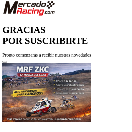
GRACIAS
POR SUSCRIBIRTE
Pronto comenzarás a recibir nuestras novedades