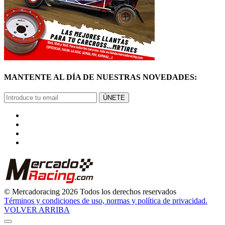
MANTENTE AL DÍA DE NUESTRAS NOVEDADES:
ÚNETE
© Mercadoracing 2026 Todos los derechos reservados
Términos y condiciones de uso, normas y política de privacidad.
VOLVER ARRIBA