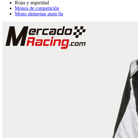
Monos de competición
Mono alpinestar atom fia