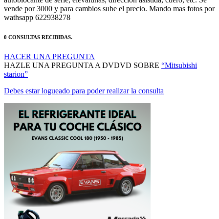
vende por 3000 y para cambios sube el precio. Mando mas fotos por
wathsapp 622938278
0 CONSULTAS RECIBIDAS.
HACER UNA PREGUNTA
HAZLE UNA PREGUNTA A DVDVD SOBRE
“Mitsubishi
starion”
Debes estar logueado para poder realizar la consulta