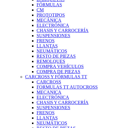
FÓRMULAS
CM
PROTOTIPOS
MECÁNICA
ELECTRÓNICA
CHASIS Y CARROCERÍA
SUSPENSIONES
FRENOS
LLANTAS
NEUMÁTICOS
RESTO DE PIEZAS
REMOLQUES
COMPRA VEHÍCULOS
COMPRA DE PIEZAS
CARCROSS Y FÓRMULAS TT
CARCROSS
FORMULAS TT AUTOCROSS
MECANICA
ELECTRÓNICA
CHASIS Y CARROCERÍA
SUSPENSIONES
FRENOS
LLANTAS
NEUMÁTICOS