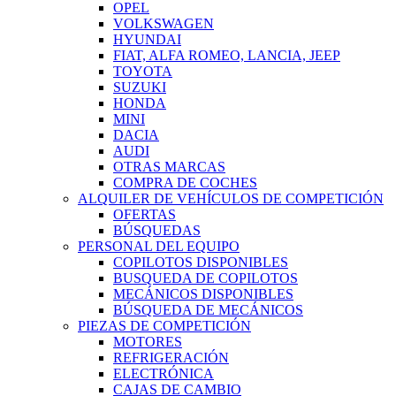
OPEL
VOLKSWAGEN
HYUNDAI
FIAT, ALFA ROMEO, LANCIA, JEEP
TOYOTA
SUZUKI
HONDA
MINI
DACIA
AUDI
OTRAS MARCAS
COMPRA DE COCHES
ALQUILER DE VEHÍCULOS DE COMPETICIÓN
OFERTAS
BÚSQUEDAS
PERSONAL DEL EQUIPO
COPILOTOS DISPONIBLES
BUSQUEDA DE COPILOTOS
MECÁNICOS DISPONIBLES
BÚSQUEDA DE MECÁNICOS
PIEZAS DE COMPETICIÓN
MOTORES
REFRIGERACIÓN
ELECTRÓNICA
CAJAS DE CAMBIO