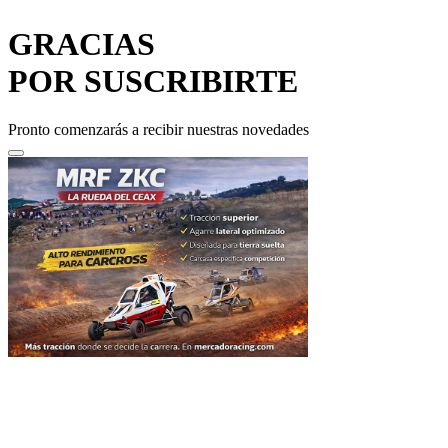
GRACIAS
POR SUSCRIBIRTE
Pronto comenzarás a recibir nuestras novedades