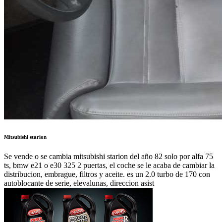
Mitsubishi starion
Se vende o se cambia mitsubishi starion del año 82 solo por alfa 75
ts, bmw e21 o e30 325 2 puertas, el coche se le acaba de cambiar la
distribucion, embrague, filtros y aceite. es un 2.0 turbo de 170 con
autoblocante de serie, elevalunas, direccion asist