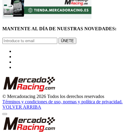
MANTENTE AL DÍA DE NUESTRAS NOVEDADES:
ÚNETE
© Mercadoracing 2026 Todos los derechos reservados
Términos y condiciones de uso, normas y política de privacidad.
VOLVER ARRIBA