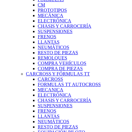
CM
PROTOTIPOS
MECÁNICA
ELECTRÓNICA
CHASIS Y CARROCERÍA
SUSPENSIONES
FRENOS
LLANTAS
NEUMÁTICOS
RESTO DE PIEZAS
REMOLQUES
COMPRA VEHÍCULOS
COMPRA DE PIEZAS
CARCROSS Y FÓRMULAS TT
CARCROSS
FORMULAS TT AUTOCROSS
MECANICA
ELECTRÓNICA
CHASIS Y CARROCERÍA
SUSPENSIONES
FRENOS
LLANTAS
NEUMÁTICOS
RESTO DE PIEZAS