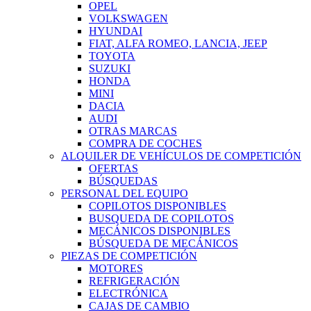
OPEL
VOLKSWAGEN
HYUNDAI
FIAT, ALFA ROMEO, LANCIA, JEEP
TOYOTA
SUZUKI
HONDA
MINI
DACIA
AUDI
OTRAS MARCAS
COMPRA DE COCHES
ALQUILER DE VEHÍCULOS DE COMPETICIÓN
OFERTAS
BÚSQUEDAS
PERSONAL DEL EQUIPO
COPILOTOS DISPONIBLES
BUSQUEDA DE COPILOTOS
MECÁNICOS DISPONIBLES
BÚSQUEDA DE MECÁNICOS
PIEZAS DE COMPETICIÓN
MOTORES
REFRIGERACIÓN
ELECTRÓNICA
CAJAS DE CAMBIO