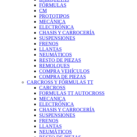
FÓRMULAS
CM
PROTOTIPOS
MECÁNICA
ELECTRÓNICA
CHASIS Y CARROCERÍA
SUSPENSIONES
FRENOS
LLANTAS
NEUMÁTICOS
RESTO DE PIEZAS
REMOLQUES
COMPRA VEHÍCULOS
COMPRA DE PIEZAS
CARCROSS Y FÓRMULAS TT
CARCROSS
FORMULAS TT AUTOCROSS
MECANICA
ELECTRÓNICA
CHASIS Y CARROCERÍA
SUSPENSIONES
FRENOS
LLANTAS
NEUMÁTICOS