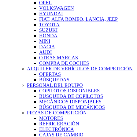
OPEL
VOLKSWAGEN
HYUNDAI
FIAT, ALFA ROMEO, LANCIA, JEEP
TOYOTA
SUZUKI
HONDA
MINI
DACIA
AUDI
OTRAS MARCAS
COMPRA DE COCHES
ALQUILER DE VEHÍCULOS DE COMPETICIÓN
OFERTAS
BÚSQUEDAS
PERSONAL DEL EQUIPO
COPILOTOS DISPONIBLES
BUSQUEDA DE COPILOTOS
MECÁNICOS DISPONIBLES
BÚSQUEDA DE MECÁNICOS
PIEZAS DE COMPETICIÓN
MOTORES
REFRIGERACIÓN
ELECTRÓNICA
CAJAS DE CAMBIO