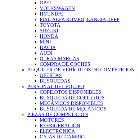
OPEL
VOLKSWAGEN
HYUNDAI
FIAT, ALFA ROMEO, LANCIA, JEEP
TOYOTA
SUZUKI
HONDA
MINI
DACIA
AUDI
OTRAS MARCAS
COMPRA DE COCHES
ALQUILER DE VEHÍCULOS DE COMPETICIÓN
OFERTAS
BÚSQUEDAS
PERSONAL DEL EQUIPO
COPILOTOS DISPONIBLES
BUSQUEDA DE COPILOTOS
MECÁNICOS DISPONIBLES
BÚSQUEDA DE MECÁNICOS
PIEZAS DE COMPETICIÓN
MOTORES
REFRIGERACIÓN
ELECTRÓNICA
CAJAS DE CAMBIO