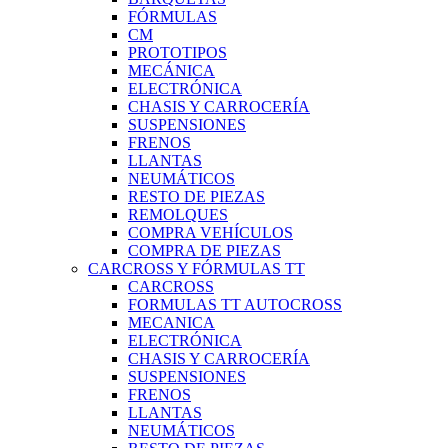
FÓRMULAS
CM
PROTOTIPOS
MECÁNICA
ELECTRÓNICA
CHASIS Y CARROCERÍA
SUSPENSIONES
FRENOS
LLANTAS
NEUMÁTICOS
RESTO DE PIEZAS
REMOLQUES
COMPRA VEHÍCULOS
COMPRA DE PIEZAS
CARCROSS Y FÓRMULAS TT
CARCROSS
FORMULAS TT AUTOCROSS
MECANICA
ELECTRÓNICA
CHASIS Y CARROCERÍA
SUSPENSIONES
FRENOS
LLANTAS
NEUMÁTICOS