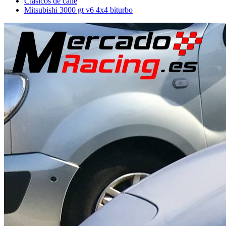
Clásicos de calle
Mitsubishi 3000 gt v6 4x4 biturbo