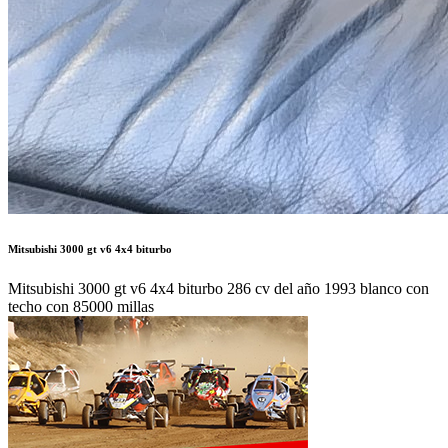
Mitsubishi 3000 gt v6 4x4 biturbo
Mitsubishi 3000 gt v6 4x4 biturbo 286 cv del año 1993 blanco con
techo con 85000 millas