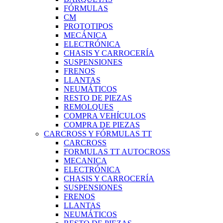
FÓRMULAS
CM
PROTOTIPOS
MECÁNICA
ELECTRÓNICA
CHASIS Y CARROCERÍA
SUSPENSIONES
FRENOS
LLANTAS
NEUMÁTICOS
RESTO DE PIEZAS
REMOLQUES
COMPRA VEHÍCULOS
COMPRA DE PIEZAS
CARCROSS Y FÓRMULAS TT
CARCROSS
FORMULAS TT AUTOCROSS
MECANICA
ELECTRÓNICA
CHASIS Y CARROCERÍA
SUSPENSIONES
FRENOS
LLANTAS
NEUMÁTICOS