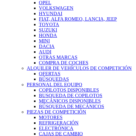
OPEL
VOLKSWAGEN
HYUNDAI
FIAT, ALFA ROMEO, LANCIA, JEEP
TOYOTA
SUZUKI
HONDA
MINI
DACIA
AUDI
OTRAS MARCAS
COMPRA DE COCHES
ALQUILER DE VEHÍCULOS DE COMPETICIÓN
OFERTAS
BÚSQUEDAS
PERSONAL DEL EQUIPO
COPILOTOS DISPONIBLES
BUSQUEDA DE COPILOTOS
MECÁNICOS DISPONIBLES
BÚSQUEDA DE MECÁNICOS
PIEZAS DE COMPETICIÓN
MOTORES
REFRIGERACIÓN
ELECTRÓNICA
CAJAS DE CAMBIO