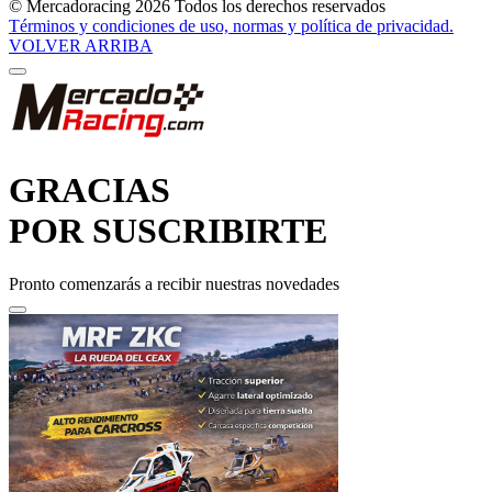
VOLVER ARRIBA
GRACIAS
POR SUSCRIBIRTE
Pronto comenzarás a recibir nuestras novedades