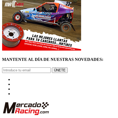
MANTENTE AL DÍA DE NUESTRAS NOVEDADES:
ÚNETE
© Mercadoracing 2026 Todos los derechos reservados
Términos y condiciones de uso, normas y política de privacidad.