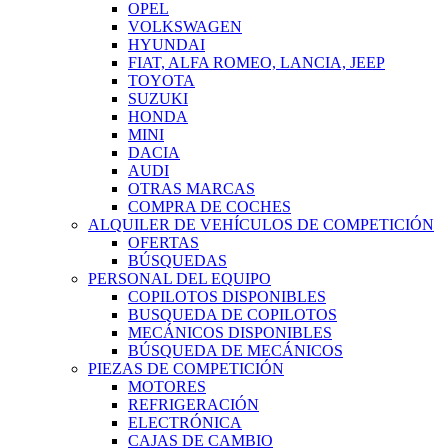
OPEL
VOLKSWAGEN
HYUNDAI
FIAT, ALFA ROMEO, LANCIA, JEEP
TOYOTA
SUZUKI
HONDA
MINI
DACIA
AUDI
OTRAS MARCAS
COMPRA DE COCHES
ALQUILER DE VEHÍCULOS DE COMPETICIÓN
OFERTAS
BÚSQUEDAS
PERSONAL DEL EQUIPO
COPILOTOS DISPONIBLES
BUSQUEDA DE COPILOTOS
MECÁNICOS DISPONIBLES
BÚSQUEDA DE MECÁNICOS
PIEZAS DE COMPETICIÓN
MOTORES
REFRIGERACIÓN
ELECTRÓNICA
CAJAS DE CAMBIO