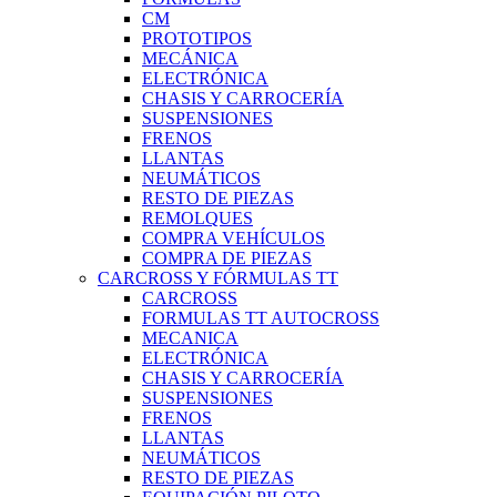
CM
PROTOTIPOS
MECÁNICA
ELECTRÓNICA
CHASIS Y CARROCERÍA
SUSPENSIONES
FRENOS
LLANTAS
NEUMÁTICOS
RESTO DE PIEZAS
REMOLQUES
COMPRA VEHÍCULOS
COMPRA DE PIEZAS
CARCROSS Y FÓRMULAS TT
CARCROSS
FORMULAS TT AUTOCROSS
MECANICA
ELECTRÓNICA
CHASIS Y CARROCERÍA
SUSPENSIONES
FRENOS
LLANTAS
NEUMÁTICOS
RESTO DE PIEZAS