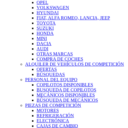
OPEL
VOLKSWAGEN
HYUNDAI
FIAT, ALFA ROMEO, LANCIA, JEEP
TOYOTA
SUZUKI
HONDA
MINI
DACIA
AUDI
OTRAS MARCAS
COMPRA DE COCHES
ALQUILER DE VEHÍCULOS DE COMPETICIÓN
OFERTAS
BÚSQUEDAS
PERSONAL DEL EQUIPO
COPILOTOS DISPONIBLES
BUSQUEDA DE COPILOTOS
MECÁNICOS DISPONIBLES
BÚSQUEDA DE MECÁNICOS
PIEZAS DE COMPETICIÓN
MOTORES
REFRIGERACIÓN
ELECTRÓNICA
CAJAS DE CAMBIO