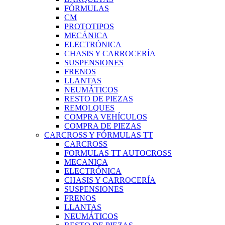
FÓRMULAS
CM
PROTOTIPOS
MECÁNICA
ELECTRÓNICA
CHASIS Y CARROCERÍA
SUSPENSIONES
FRENOS
LLANTAS
NEUMÁTICOS
RESTO DE PIEZAS
REMOLQUES
COMPRA VEHÍCULOS
COMPRA DE PIEZAS
CARCROSS Y FÓRMULAS TT
CARCROSS
FORMULAS TT AUTOCROSS
MECANICA
ELECTRÓNICA
CHASIS Y CARROCERÍA
SUSPENSIONES
FRENOS
LLANTAS
NEUMÁTICOS