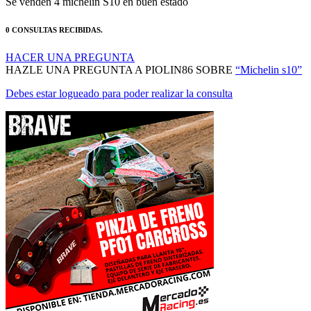
MANTENTE AL DÍA DE NUESTRAS NOVEDADES:
ÚNETE
© Mercadoracing 2026 Todos los derechos reservados