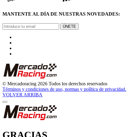
Términos y condiciones de uso, normas y política de privacidad.
VOLVER ARRIBA
GRACIAS
POR SUSCRIBIRTE
Pronto comenzarás a recibir nuestras novedades