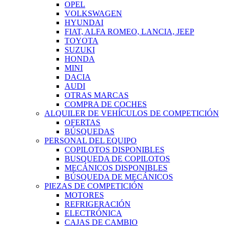
OPEL
VOLKSWAGEN
HYUNDAI
FIAT, ALFA ROMEO, LANCIA, JEEP
TOYOTA
SUZUKI
HONDA
MINI
DACIA
AUDI
OTRAS MARCAS
COMPRA DE COCHES
ALQUILER DE VEHÍCULOS DE COMPETICIÓN
OFERTAS
BÚSQUEDAS
PERSONAL DEL EQUIPO
COPILOTOS DISPONIBLES
BUSQUEDA DE COPILOTOS
MECÁNICOS DISPONIBLES
BÚSQUEDA DE MECÁNICOS
PIEZAS DE COMPETICIÓN
MOTORES
REFRIGERACIÓN
ELECTRÓNICA
CAJAS DE CAMBIO