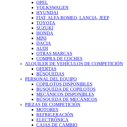
OPEL
VOLKSWAGEN
HYUNDAI
FIAT, ALFA ROMEO, LANCIA, JEEP
TOYOTA
SUZUKI
HONDA
MINI
DACIA
AUDI
OTRAS MARCAS
COMPRA DE COCHES
ALQUILER DE VEHÍCULOS DE COMPETICIÓN
OFERTAS
BÚSQUEDAS
PERSONAL DEL EQUIPO
COPILOTOS DISPONIBLES
BUSQUEDA DE COPILOTOS
MECÁNICOS DISPONIBLES
BÚSQUEDA DE MECÁNICOS
PIEZAS DE COMPETICIÓN
MOTORES
REFRIGERACIÓN
ELECTRÓNICA
CAJAS DE CAMBIO