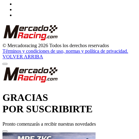
© Mercadoracing 2026 Todos los derechos reservados
Términos y condiciones de uso, normas y política de privacidad.
VOLVER ARRIBA
GRACIAS
POR SUSCRIBIRTE
Pronto comenzarás a recibir nuestras novedades