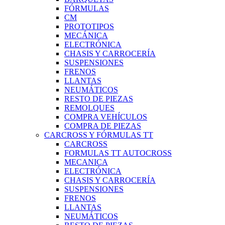
FÓRMULAS
CM
PROTOTIPOS
MECÁNICA
ELECTRÓNICA
CHASIS Y CARROCERÍA
SUSPENSIONES
FRENOS
LLANTAS
NEUMÁTICOS
RESTO DE PIEZAS
REMOLQUES
COMPRA VEHÍCULOS
COMPRA DE PIEZAS
CARCROSS Y FÓRMULAS TT
CARCROSS
FORMULAS TT AUTOCROSS
MECANICA
ELECTRÓNICA
CHASIS Y CARROCERÍA
SUSPENSIONES
FRENOS
LLANTAS
NEUMÁTICOS