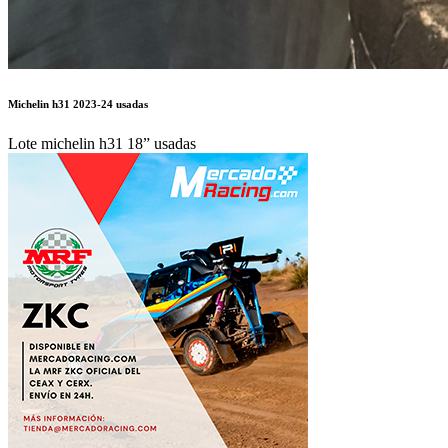
Michelin h31 2023-24 usadas
Lote michelin h31 18” usadas