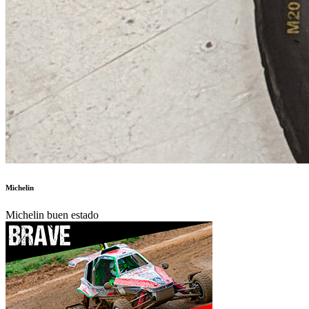
Michelin
Michelin buen estado