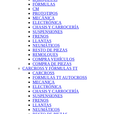
FÓRMULAS
CM
PROTOTIPOS
MECÁNICA
ELECTRÓNICA
CHASIS Y CARROCERÍA
SUSPENSIONES
FRENOS
LLANTAS
NEUMÁTICOS
RESTO DE PIEZAS
REMOLQUES
COMPRA VEHÍCULOS
COMPRA DE PIEZAS
CARCROSS Y FÓRMULAS TT
CARCROSS
FORMULAS TT AUTOCROSS
MECANICA
ELECTRÓNICA
CHASIS Y CARROCERÍA
SUSPENSIONES
FRENOS
LLANTAS
NEUMÁTICOS