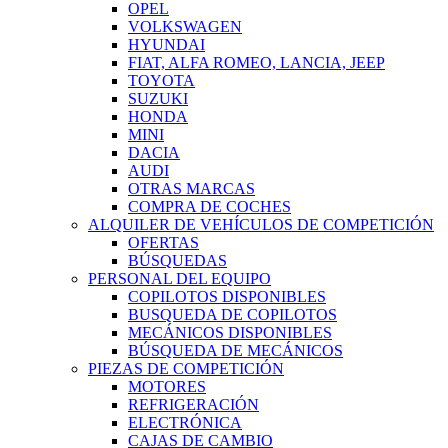
OPEL
VOLKSWAGEN
HYUNDAI
FIAT, ALFA ROMEO, LANCIA, JEEP
TOYOTA
SUZUKI
HONDA
MINI
DACIA
AUDI
OTRAS MARCAS
COMPRA DE COCHES
ALQUILER DE VEHÍCULOS DE COMPETICIÓN
OFERTAS
BÚSQUEDAS
PERSONAL DEL EQUIPO
COPILOTOS DISPONIBLES
BUSQUEDA DE COPILOTOS
MECÁNICOS DISPONIBLES
BÚSQUEDA DE MECÁNICOS
PIEZAS DE COMPETICIÓN
MOTORES
REFRIGERACIÓN
ELECTRÓNICA
CAJAS DE CAMBIO