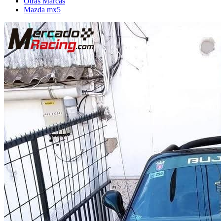
Otras Marcas
Mazda mx5