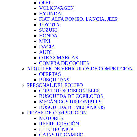
OPEL
VOLKSWAGEN
HYUNDAI
FIAT, ALFA ROMEO, LANCIA, JEEP
TOYOTA
SUZUKI
HONDA
MINI
DACIA
AUDI
OTRAS MARCAS
COMPRA DE COCHES
ALQUILER DE VEHÍCULOS DE COMPETICIÓN
OFERTAS
BÚSQUEDAS
PERSONAL DEL EQUIPO
COPILOTOS DISPONIBLES
BUSQUEDA DE COPILOTOS
MECÁNICOS DISPONIBLES
BÚSQUEDA DE MECÁNICOS
PIEZAS DE COMPETICIÓN
MOTORES
REFRIGERACIÓN
ELECTRÓNICA
CAJAS DE CAMBIO