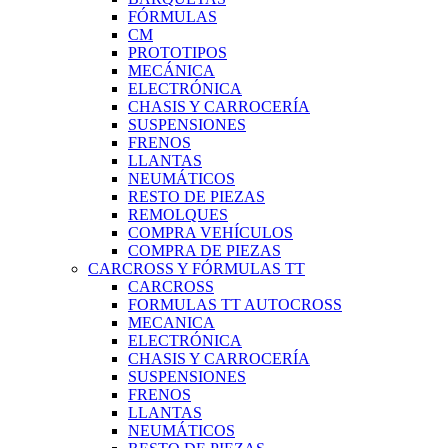
FÓRMULAS
CM
PROTOTIPOS
MECÁNICA
ELECTRÓNICA
CHASIS Y CARROCERÍA
SUSPENSIONES
FRENOS
LLANTAS
NEUMÁTICOS
RESTO DE PIEZAS
REMOLQUES
COMPRA VEHÍCULOS
COMPRA DE PIEZAS
CARCROSS Y FÓRMULAS TT
CARCROSS
FORMULAS TT AUTOCROSS
MECANICA
ELECTRÓNICA
CHASIS Y CARROCERÍA
SUSPENSIONES
FRENOS
LLANTAS
NEUMÁTICOS