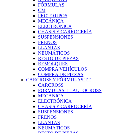
FÓRMULAS
CM
PROTOTIPOS
MECÁNICA
ELECTRÓNICA
CHASIS Y CARROCERÍA
SUSPENSIONES
FRENOS
LLANTAS
NEUMÁTICOS
RESTO DE PIEZAS
REMOLQUES
COMPRA VEHÍCULOS
COMPRA DE PIEZAS
CARCROSS Y FÓRMULAS TT
CARCROSS
FORMULAS TT AUTOCROSS
MECANICA
ELECTRÓNICA
CHASIS Y CARROCERÍA
SUSPENSIONES
FRENOS
LLANTAS
NEUMÁTICOS