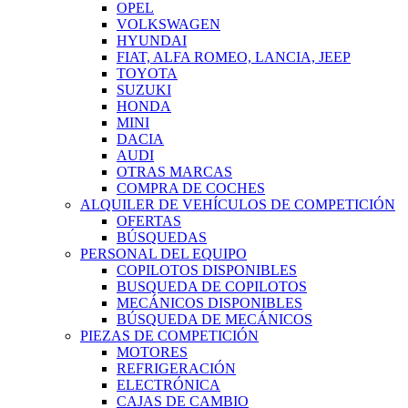
OPEL
VOLKSWAGEN
HYUNDAI
FIAT, ALFA ROMEO, LANCIA, JEEP
TOYOTA
SUZUKI
HONDA
MINI
DACIA
AUDI
OTRAS MARCAS
COMPRA DE COCHES
ALQUILER DE VEHÍCULOS DE COMPETICIÓN
OFERTAS
BÚSQUEDAS
PERSONAL DEL EQUIPO
COPILOTOS DISPONIBLES
BUSQUEDA DE COPILOTOS
MECÁNICOS DISPONIBLES
BÚSQUEDA DE MECÁNICOS
PIEZAS DE COMPETICIÓN
MOTORES
REFRIGERACIÓN
ELECTRÓNICA
CAJAS DE CAMBIO