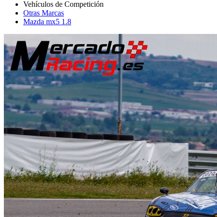
Otras Marcas
Mazda mx5 1.8