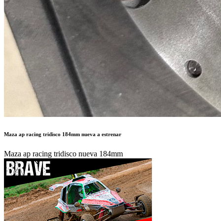
Maza ap racing tridisco 184mm nueva a estrenar
Maza ap racing tridisco nueva 184mm