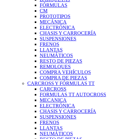
FÓRMULAS
CM
PROTOTIPOS
MECÁNICA
ELECTRÓNICA
CHASIS Y CARROCERÍA
SUSPENSIONES
FRENOS
LLANTAS
NEUMÁTICOS
RESTO DE PIEZAS
REMOLQUES
COMPRA VEHÍCULOS
COMPRA DE PIEZAS
CARCROSS Y FÓRMULAS TT
CARCROSS
FORMULAS TT AUTOCROSS
MECANICA
ELECTRÓNICA
CHASIS Y CARROCERÍA
SUSPENSIONES
FRENOS
LLANTAS
NEUMÁTICOS