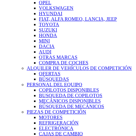
OPEL
VOLKSWAGEN
HYUNDAI
FIAT, ALFA ROMEO, LANCIA, JEEP
TOYOTA
SUZUKI
HONDA
MINI
DACIA
AUDI
OTRAS MARCAS
COMPRA DE COCHES
ALQUILER DE VEHÍCULOS DE COMPETICIÓN
OFERTAS
BÚSQUEDAS
PERSONAL DEL EQUIPO
COPILOTOS DISPONIBLES
BUSQUEDA DE COPILOTOS
MECÁNICOS DISPONIBLES
BÚSQUEDA DE MECÁNICOS
PIEZAS DE COMPETICIÓN
MOTORES
REFRIGERACIÓN
ELECTRÓNICA
CAJAS DE CAMBIO