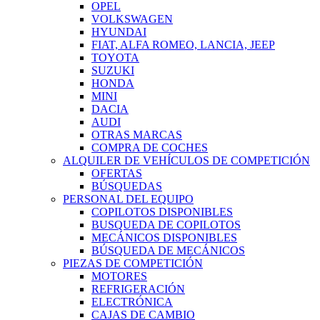
OPEL
VOLKSWAGEN
HYUNDAI
FIAT, ALFA ROMEO, LANCIA, JEEP
TOYOTA
SUZUKI
HONDA
MINI
DACIA
AUDI
OTRAS MARCAS
COMPRA DE COCHES
ALQUILER DE VEHÍCULOS DE COMPETICIÓN
OFERTAS
BÚSQUEDAS
PERSONAL DEL EQUIPO
COPILOTOS DISPONIBLES
BUSQUEDA DE COPILOTOS
MECÁNICOS DISPONIBLES
BÚSQUEDA DE MECÁNICOS
PIEZAS DE COMPETICIÓN
MOTORES
REFRIGERACIÓN
ELECTRÓNICA
CAJAS DE CAMBIO