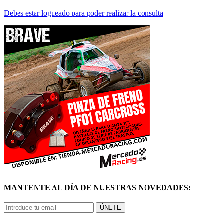
Debes estar logueado para poder realizar la consulta
MANTENTE AL DÍA DE NUESTRAS NOVEDADES:
ÚNETE