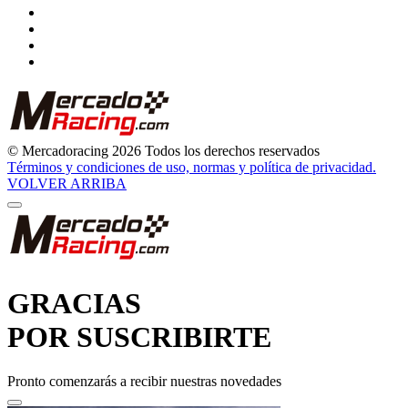
© Mercadoracing 2026 Todos los derechos reservados
Términos y condiciones de uso, normas y política de privacidad.
VOLVER ARRIBA
GRACIAS
POR SUSCRIBIRTE
Pronto comenzarás a recibir nuestras novedades