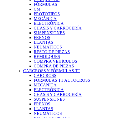
FÓRMULAS
CM
PROTOTIPOS
MECÁNICA
ELECTRÓNICA
CHASIS Y CARROCERÍA
SUSPENSIONES
FRENOS
LLANTAS
NEUMÁTICOS
RESTO DE PIEZAS
REMOLQUES
COMPRA VEHÍCULOS
COMPRA DE PIEZAS
CARCROSS Y FÓRMULAS TT
CARCROSS
FORMULAS TT AUTOCROSS
MECANICA
ELECTRÓNICA
CHASIS Y CARROCERÍA
SUSPENSIONES
FRENOS
LLANTAS
NEUMÁTICOS