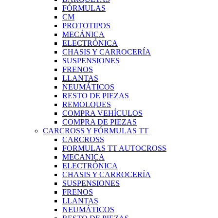
FÓRMULAS
CM
PROTOTIPOS
MECÁNICA
ELECTRÓNICA
CHASIS Y CARROCERÍA
SUSPENSIONES
FRENOS
LLANTAS
NEUMÁTICOS
RESTO DE PIEZAS
REMOLQUES
COMPRA VEHÍCULOS
COMPRA DE PIEZAS
CARCROSS Y FÓRMULAS TT
CARCROSS
FORMULAS TT AUTOCROSS
MECANICA
ELECTRÓNICA
CHASIS Y CARROCERÍA
SUSPENSIONES
FRENOS
LLANTAS
NEUMÁTICOS