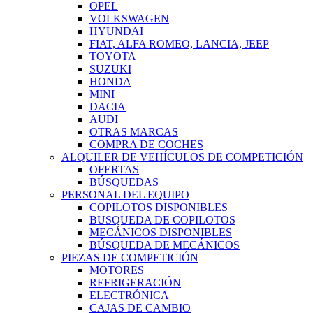
OPEL
VOLKSWAGEN
HYUNDAI
FIAT, ALFA ROMEO, LANCIA, JEEP
TOYOTA
SUZUKI
HONDA
MINI
DACIA
AUDI
OTRAS MARCAS
COMPRA DE COCHES
ALQUILER DE VEHÍCULOS DE COMPETICIÓN
OFERTAS
BÚSQUEDAS
PERSONAL DEL EQUIPO
COPILOTOS DISPONIBLES
BUSQUEDA DE COPILOTOS
MECÁNICOS DISPONIBLES
BÚSQUEDA DE MECÁNICOS
PIEZAS DE COMPETICIÓN
MOTORES
REFRIGERACIÓN
ELECTRÓNICA
CAJAS DE CAMBIO