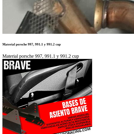
Material porsche 997, 991.1 y 991.2 cup
Material porsche 997, 991.1 y 991.2 cup