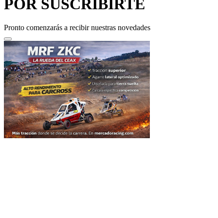
POR SUSCRIBIRTE
Pronto comenzarás a recibir nuestras novedades