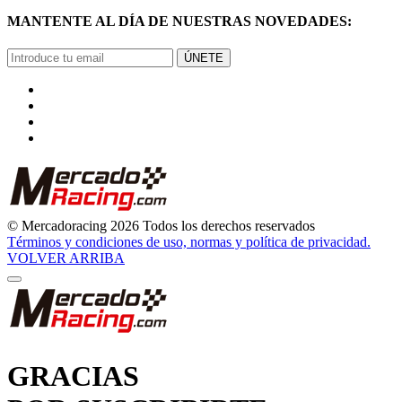
MANTENTE AL DÍA DE NUESTRAS NOVEDADES:
ÚNETE
© Mercadoracing 2026 Todos los derechos reservados
Términos y condiciones de uso, normas y política de privacidad.
VOLVER ARRIBA
GRACIAS