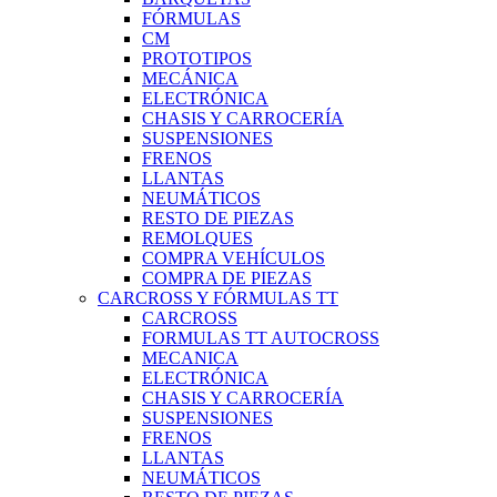
FÓRMULAS
CM
PROTOTIPOS
MECÁNICA
ELECTRÓNICA
CHASIS Y CARROCERÍA
SUSPENSIONES
FRENOS
LLANTAS
NEUMÁTICOS
RESTO DE PIEZAS
REMOLQUES
COMPRA VEHÍCULOS
COMPRA DE PIEZAS
CARCROSS Y FÓRMULAS TT
CARCROSS
FORMULAS TT AUTOCROSS
MECANICA
ELECTRÓNICA
CHASIS Y CARROCERÍA
SUSPENSIONES
FRENOS
LLANTAS
NEUMÁTICOS