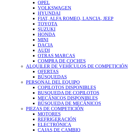
OPEL
VOLKSWAGEN
HYUNDAI
FIAT, ALFA ROMEO, LANCIA, JEEP
TOYOTA
SUZUKI
HONDA
MINI
DACIA
AUDI
OTRAS MARCAS
COMPRA DE COCHES
ALQUILER DE VEHÍCULOS DE COMPETICIÓN
OFERTAS
BÚSQUEDAS
PERSONAL DEL EQUIPO
COPILOTOS DISPONIBLES
BUSQUEDA DE COPILOTOS
MECÁNICOS DISPONIBLES
BÚSQUEDA DE MECÁNICOS
PIEZAS DE COMPETICIÓN
MOTORES
REFRIGERACIÓN
ELECTRÓNICA
CAJAS DE CAMBIO