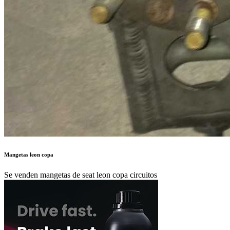
Mangetas leon copa
Se venden mangetas de seat leon copa circuitos