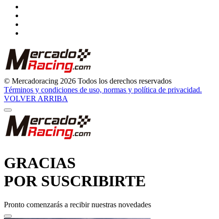
© Mercadoracing 2026 Todos los derechos reservados
Términos y condiciones de uso, normas y política de privacidad.
VOLVER ARRIBA
GRACIAS
POR SUSCRIBIRTE
Pronto comenzarás a recibir nuestras novedades