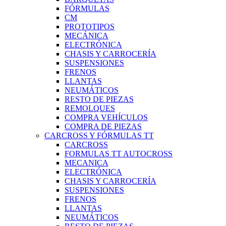
FÓRMULAS
CM
PROTOTIPOS
MECÁNICA
ELECTRÓNICA
CHASIS Y CARROCERÍA
SUSPENSIONES
FRENOS
LLANTAS
NEUMÁTICOS
RESTO DE PIEZAS
REMOLQUES
COMPRA VEHÍCULOS
COMPRA DE PIEZAS
CARCROSS Y FÓRMULAS TT
CARCROSS
FORMULAS TT AUTOCROSS
MECANICA
ELECTRÓNICA
CHASIS Y CARROCERÍA
SUSPENSIONES
FRENOS
LLANTAS
NEUMÁTICOS