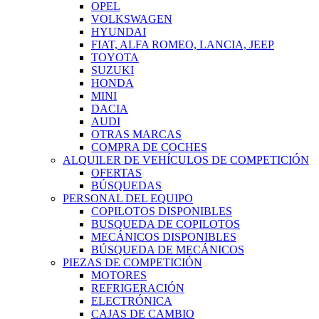
OPEL
VOLKSWAGEN
HYUNDAI
FIAT, ALFA ROMEO, LANCIA, JEEP
TOYOTA
SUZUKI
HONDA
MINI
DACIA
AUDI
OTRAS MARCAS
COMPRA DE COCHES
ALQUILER DE VEHÍCULOS DE COMPETICIÓN
OFERTAS
BÚSQUEDAS
PERSONAL DEL EQUIPO
COPILOTOS DISPONIBLES
BUSQUEDA DE COPILOTOS
MECÁNICOS DISPONIBLES
BÚSQUEDA DE MECÁNICOS
PIEZAS DE COMPETICIÓN
MOTORES
REFRIGERACIÓN
ELECTRÓNICA
CAJAS DE CAMBIO