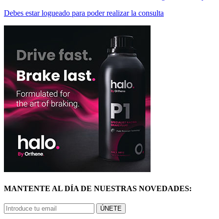
Debes estar logueado para poder realizar la consulta
MANTENTE AL DÍA DE NUESTRAS NOVEDADES:
ÚNETE