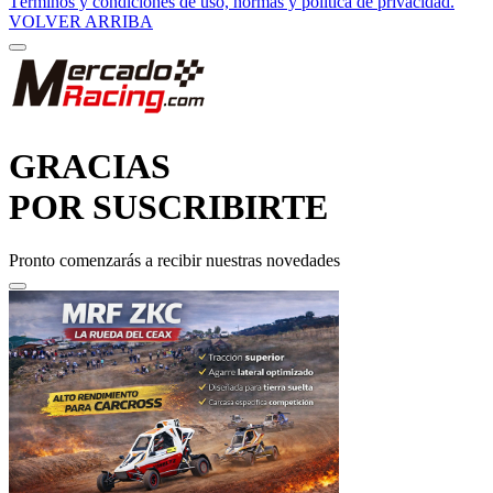
GRACIAS
POR SUSCRIBIRTE
Pronto comenzarás a recibir nuestras novedades