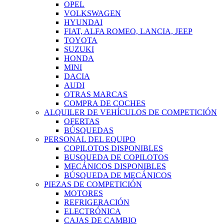
OPEL
VOLKSWAGEN
HYUNDAI
FIAT, ALFA ROMEO, LANCIA, JEEP
TOYOTA
SUZUKI
HONDA
MINI
DACIA
AUDI
OTRAS MARCAS
COMPRA DE COCHES
ALQUILER DE VEHÍCULOS DE COMPETICIÓN
OFERTAS
BÚSQUEDAS
PERSONAL DEL EQUIPO
COPILOTOS DISPONIBLES
BUSQUEDA DE COPILOTOS
MECÁNICOS DISPONIBLES
BÚSQUEDA DE MECÁNICOS
PIEZAS DE COMPETICIÓN
MOTORES
REFRIGERACIÓN
ELECTRÓNICA
CAJAS DE CAMBIO