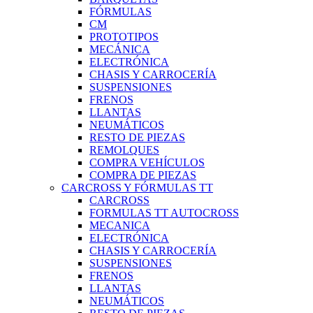
FÓRMULAS
CM
PROTOTIPOS
MECÁNICA
ELECTRÓNICA
CHASIS Y CARROCERÍA
SUSPENSIONES
FRENOS
LLANTAS
NEUMÁTICOS
RESTO DE PIEZAS
REMOLQUES
COMPRA VEHÍCULOS
COMPRA DE PIEZAS
CARCROSS Y FÓRMULAS TT
CARCROSS
FORMULAS TT AUTOCROSS
MECANICA
ELECTRÓNICA
CHASIS Y CARROCERÍA
SUSPENSIONES
FRENOS
LLANTAS
NEUMÁTICOS