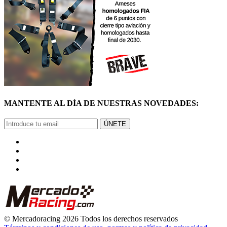
MANTENTE AL DÍA DE NUESTRAS NOVEDADES:
ÚNETE
© Mercadoracing 2026 Todos los derechos reservados
Términos y condiciones de uso, normas y política de privacidad.
VOLVER ARRIBA