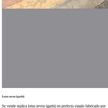
Lotus seven (garbi)
Se vende replica lotus seven (garbi) en perfecto estado fabricado por