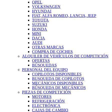
OPEL
VOLKSWAGEN
HYUNDAI
FIAT, ALFA ROMEO, LANCIA, JEEP
TOYOTA
SUZUKI
HONDA
MINI
DACIA
AUDI
OTRAS MARCAS
COMPRA DE COCHES
ALQUILER DE VEHÍCULOS DE COMPETICIÓN
OFERTAS
BÚSQUEDAS
PERSONAL DEL EQUIPO
COPILOTOS DISPONIBLES
BUSQUEDA DE COPILOTOS
MECÁNICOS DISPONIBLES
BÚSQUEDA DE MECÁNICOS
PIEZAS DE COMPETICIÓN
MOTORES
REFRIGERACIÓN
ELECTRÓNICA
CAJAS DE CAMBIO