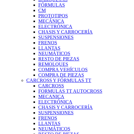
FÓRMULAS
CM
PROTOTIPOS
MECÁNICA
ELECTRÓNICA
CHASIS Y CARROCERÍA
SUSPENSIONES
FRENOS
LLANTAS
NEUMÁTICOS
RESTO DE PIEZAS
REMOLQUES
COMPRA VEHÍCULOS
COMPRA DE PIEZAS
CARCROSS Y FÓRMULAS TT
CARCROSS
FORMULAS TT AUTOCROSS
MECANICA
ELECTRÓNICA
CHASIS Y CARROCERÍA
SUSPENSIONES
FRENOS
LLANTAS
NEUMÁTICOS