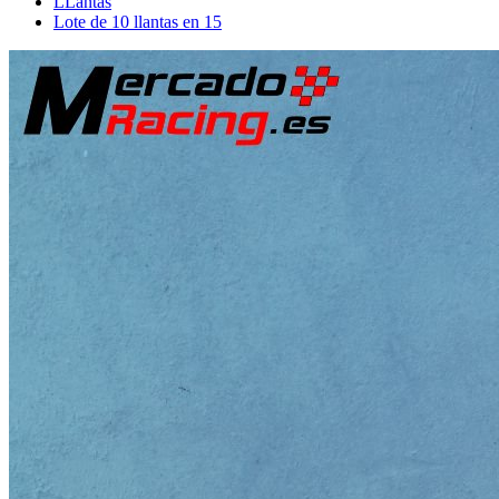
LLantas
Lote de 10 llantas en 15