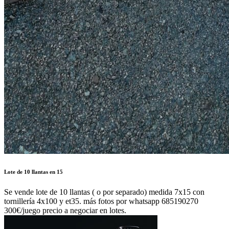
Lote de 10 llantas en 15
Se vende lote de 10 llantas ( o por separado) medida 7x15 con
tornillería 4x100 y et35. más fotos por whatsapp 685190270
300€/juego precio a negociar en lotes.