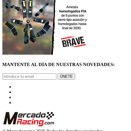
MANTENTE AL DÍA DE NUESTRAS NOVEDADES:
ÚNETE