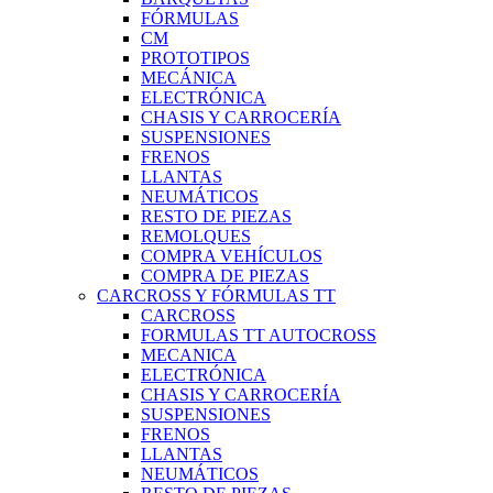
FÓRMULAS
CM
PROTOTIPOS
MECÁNICA
ELECTRÓNICA
CHASIS Y CARROCERÍA
SUSPENSIONES
FRENOS
LLANTAS
NEUMÁTICOS
RESTO DE PIEZAS
REMOLQUES
COMPRA VEHÍCULOS
COMPRA DE PIEZAS
CARCROSS Y FÓRMULAS TT
CARCROSS
FORMULAS TT AUTOCROSS
MECANICA
ELECTRÓNICA
CHASIS Y CARROCERÍA
SUSPENSIONES
FRENOS
LLANTAS
NEUMÁTICOS