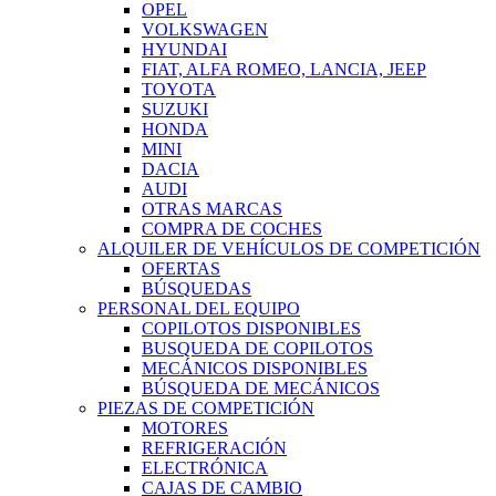
OPEL
VOLKSWAGEN
HYUNDAI
FIAT, ALFA ROMEO, LANCIA, JEEP
TOYOTA
SUZUKI
HONDA
MINI
DACIA
AUDI
OTRAS MARCAS
COMPRA DE COCHES
ALQUILER DE VEHÍCULOS DE COMPETICIÓN
OFERTAS
BÚSQUEDAS
PERSONAL DEL EQUIPO
COPILOTOS DISPONIBLES
BUSQUEDA DE COPILOTOS
MECÁNICOS DISPONIBLES
BÚSQUEDA DE MECÁNICOS
PIEZAS DE COMPETICIÓN
MOTORES
REFRIGERACIÓN
ELECTRÓNICA
CAJAS DE CAMBIO