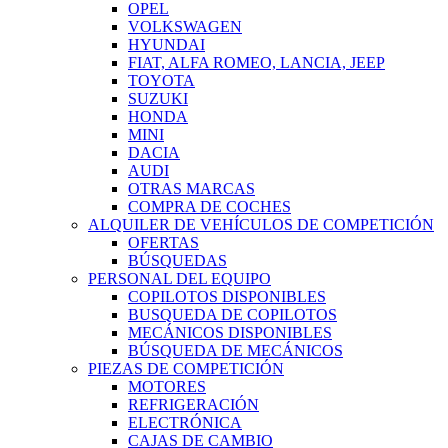
OPEL
VOLKSWAGEN
HYUNDAI
FIAT, ALFA ROMEO, LANCIA, JEEP
TOYOTA
SUZUKI
HONDA
MINI
DACIA
AUDI
OTRAS MARCAS
COMPRA DE COCHES
ALQUILER DE VEHÍCULOS DE COMPETICIÓN
OFERTAS
BÚSQUEDAS
PERSONAL DEL EQUIPO
COPILOTOS DISPONIBLES
BUSQUEDA DE COPILOTOS
MECÁNICOS DISPONIBLES
BÚSQUEDA DE MECÁNICOS
PIEZAS DE COMPETICIÓN
MOTORES
REFRIGERACIÓN
ELECTRÓNICA
CAJAS DE CAMBIO