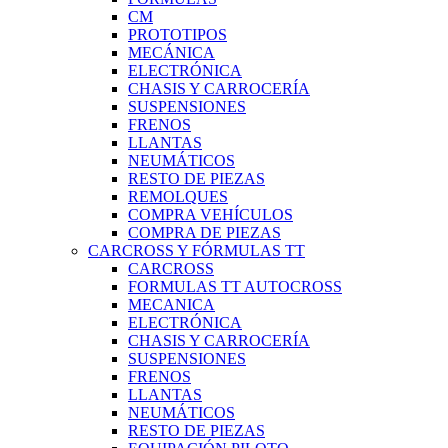
CM
PROTOTIPOS
MECÁNICA
ELECTRÓNICA
CHASIS Y CARROCERÍA
SUSPENSIONES
FRENOS
LLANTAS
NEUMÁTICOS
RESTO DE PIEZAS
REMOLQUES
COMPRA VEHÍCULOS
COMPRA DE PIEZAS
CARCROSS Y FÓRMULAS TT
CARCROSS
FORMULAS TT AUTOCROSS
MECANICA
ELECTRÓNICA
CHASIS Y CARROCERÍA
SUSPENSIONES
FRENOS
LLANTAS
NEUMÁTICOS
RESTO DE PIEZAS