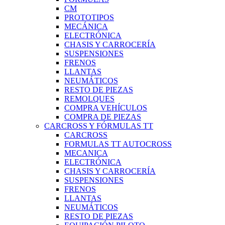
CM
PROTOTIPOS
MECÁNICA
ELECTRÓNICA
CHASIS Y CARROCERÍA
SUSPENSIONES
FRENOS
LLANTAS
NEUMÁTICOS
RESTO DE PIEZAS
REMOLQUES
COMPRA VEHÍCULOS
COMPRA DE PIEZAS
CARCROSS Y FÓRMULAS TT
CARCROSS
FORMULAS TT AUTOCROSS
MECANICA
ELECTRÓNICA
CHASIS Y CARROCERÍA
SUSPENSIONES
FRENOS
LLANTAS
NEUMÁTICOS
RESTO DE PIEZAS