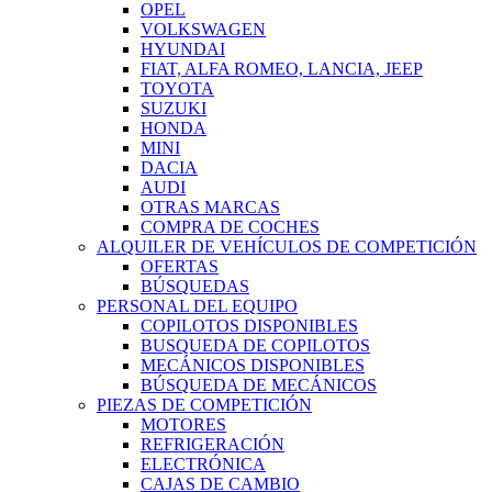
OPEL
VOLKSWAGEN
HYUNDAI
FIAT, ALFA ROMEO, LANCIA, JEEP
TOYOTA
SUZUKI
HONDA
MINI
DACIA
AUDI
OTRAS MARCAS
COMPRA DE COCHES
ALQUILER DE VEHÍCULOS DE COMPETICIÓN
OFERTAS
BÚSQUEDAS
PERSONAL DEL EQUIPO
COPILOTOS DISPONIBLES
BUSQUEDA DE COPILOTOS
MECÁNICOS DISPONIBLES
BÚSQUEDA DE MECÁNICOS
PIEZAS DE COMPETICIÓN
MOTORES
REFRIGERACIÓN
ELECTRÓNICA
CAJAS DE CAMBIO