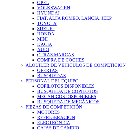
OPEL
VOLKSWAGEN
HYUNDAI
FIAT, ALFA ROMEO, LANCIA, JEEP
TOYOTA
SUZUKI
HONDA
MINI
DACIA
AUDI
OTRAS MARCAS
COMPRA DE COCHES
ALQUILER DE VEHÍCULOS DE COMPETICIÓN
OFERTAS
BÚSQUEDAS
PERSONAL DEL EQUIPO
COPILOTOS DISPONIBLES
BUSQUEDA DE COPILOTOS
MECÁNICOS DISPONIBLES
BÚSQUEDA DE MECÁNICOS
PIEZAS DE COMPETICIÓN
MOTORES
REFRIGERACIÓN
ELECTRÓNICA
CAJAS DE CAMBIO