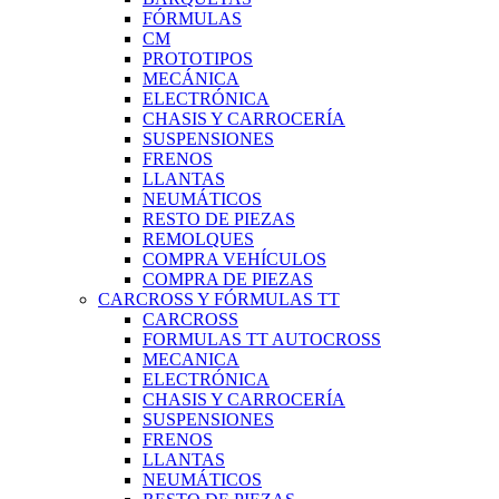
FÓRMULAS
CM
PROTOTIPOS
MECÁNICA
ELECTRÓNICA
CHASIS Y CARROCERÍA
SUSPENSIONES
FRENOS
LLANTAS
NEUMÁTICOS
RESTO DE PIEZAS
REMOLQUES
COMPRA VEHÍCULOS
COMPRA DE PIEZAS
CARCROSS Y FÓRMULAS TT
CARCROSS
FORMULAS TT AUTOCROSS
MECANICA
ELECTRÓNICA
CHASIS Y CARROCERÍA
SUSPENSIONES
FRENOS
LLANTAS
NEUMÁTICOS