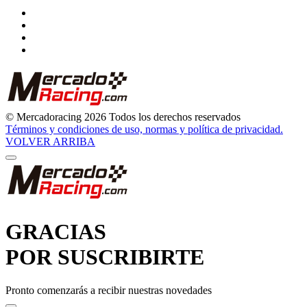
© Mercadoracing 2026 Todos los derechos reservados
Términos y condiciones de uso, normas y política de privacidad.
VOLVER ARRIBA
GRACIAS
POR SUSCRIBIRTE
Pronto comenzarás a recibir nuestras novedades