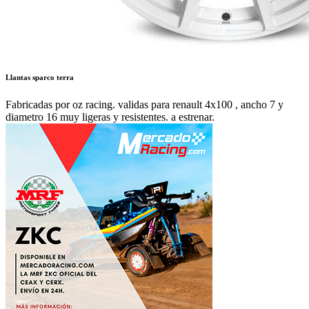
Llantas sparco terra
Fabricadas por oz racing. validas para renault 4x100 , ancho 7 y
diametro 16 muy ligeras y resistentes. a estrenar.