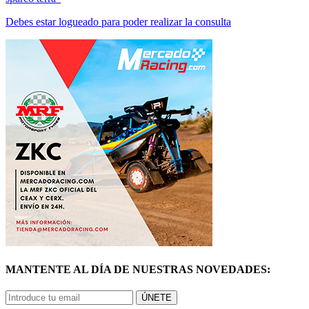
Debes estar logueado para poder realizar la consulta
MANTENTE AL DÍA DE NUESTRAS NOVEDADES:
ÚNETE