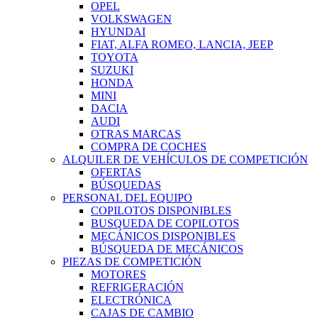
OPEL
VOLKSWAGEN
HYUNDAI
FIAT, ALFA ROMEO, LANCIA, JEEP
TOYOTA
SUZUKI
HONDA
MINI
DACIA
AUDI
OTRAS MARCAS
COMPRA DE COCHES
ALQUILER DE VEHÍCULOS DE COMPETICIÓN
OFERTAS
BÚSQUEDAS
PERSONAL DEL EQUIPO
COPILOTOS DISPONIBLES
BUSQUEDA DE COPILOTOS
MECÁNICOS DISPONIBLES
BÚSQUEDA DE MECÁNICOS
PIEZAS DE COMPETICIÓN
MOTORES
REFRIGERACIÓN
ELECTRÓNICA
CAJAS DE CAMBIO