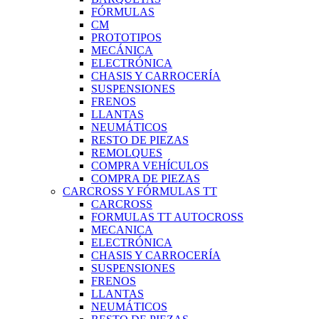
FÓRMULAS
CM
PROTOTIPOS
MECÁNICA
ELECTRÓNICA
CHASIS Y CARROCERÍA
SUSPENSIONES
FRENOS
LLANTAS
NEUMÁTICOS
RESTO DE PIEZAS
REMOLQUES
COMPRA VEHÍCULOS
COMPRA DE PIEZAS
CARCROSS Y FÓRMULAS TT
CARCROSS
FORMULAS TT AUTOCROSS
MECANICA
ELECTRÓNICA
CHASIS Y CARROCERÍA
SUSPENSIONES
FRENOS
LLANTAS
NEUMÁTICOS