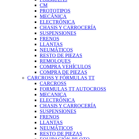
CM
PROTOTIPOS
MECÁNICA
ELECTRÓNICA
CHASIS Y CARROCERÍA
SUSPENSIONES
FRENOS
LLANTAS
NEUMÁTICOS
RESTO DE PIEZAS
REMOLQUES
COMPRA VEHÍCULOS
COMPRA DE PIEZAS
CARCROSS Y FÓRMULAS TT
CARCROSS
FORMULAS TT AUTOCROSS
MECANICA
ELECTRÓNICA
CHASIS Y CARROCERÍA
SUSPENSIONES
FRENOS
LLANTAS
NEUMÁTICOS
RESTO DE PIEZAS