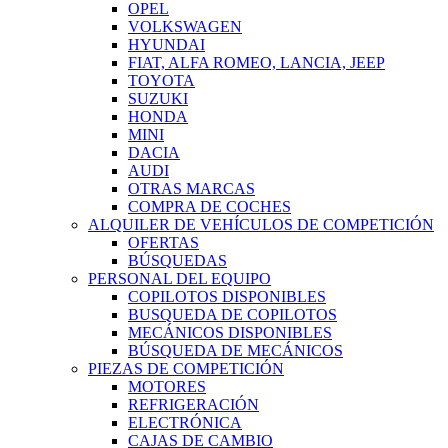
OPEL
VOLKSWAGEN
HYUNDAI
FIAT, ALFA ROMEO, LANCIA, JEEP
TOYOTA
SUZUKI
HONDA
MINI
DACIA
AUDI
OTRAS MARCAS
COMPRA DE COCHES
ALQUILER DE VEHÍCULOS DE COMPETICIÓN
OFERTAS
BÚSQUEDAS
PERSONAL DEL EQUIPO
COPILOTOS DISPONIBLES
BUSQUEDA DE COPILOTOS
MECÁNICOS DISPONIBLES
BÚSQUEDA DE MECÁNICOS
PIEZAS DE COMPETICIÓN
MOTORES
REFRIGERACIÓN
ELECTRÓNICA
CAJAS DE CAMBIO