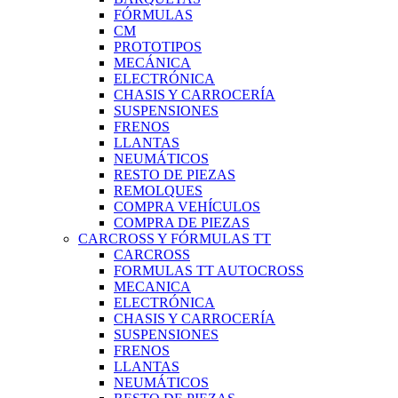
FÓRMULAS
CM
PROTOTIPOS
MECÁNICA
ELECTRÓNICA
CHASIS Y CARROCERÍA
SUSPENSIONES
FRENOS
LLANTAS
NEUMÁTICOS
RESTO DE PIEZAS
REMOLQUES
COMPRA VEHÍCULOS
COMPRA DE PIEZAS
CARCROSS Y FÓRMULAS TT
CARCROSS
FORMULAS TT AUTOCROSS
MECANICA
ELECTRÓNICA
CHASIS Y CARROCERÍA
SUSPENSIONES
FRENOS
LLANTAS
NEUMÁTICOS