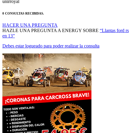
0 CONSULTAS RECIBIDAS.
HACER UNA PREGUNTA
HAZLE UNA PREGUNTA A ENERGY SOBRE
“Llantas ford rs
en 13”
Debes estar logueado para poder realizar la consulta