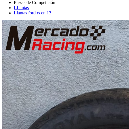
LLantas
Llantas ford rs en 13