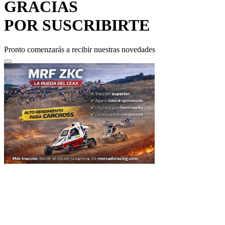
POR SUSCRIBIRTE
Pronto comenzarás a recibir nuestras novedades