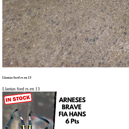
Llantas ford rs en 13
Llantas ford rs en 13