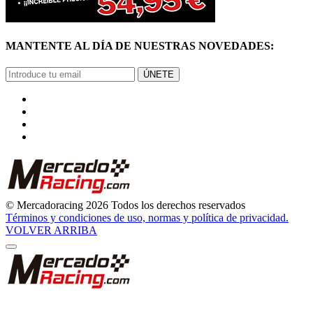
MANTENTE AL DÍA DE NUESTRAS NOVEDADES:
ÚNETE
© Mercadoracing 2026 Todos los derechos reservados
Términos y condiciones de uso, normas y política de privacidad.
VOLVER ARRIBA
GRACIAS