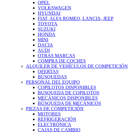
OPEL
VOLKSWAGEN
HYUNDAI
FIAT, ALFA ROMEO, LANCIA, JEEP
TOYOTA
SUZUKI
HONDA
MINI
DACIA
AUDI
OTRAS MARCAS
COMPRA DE COCHES
ALQUILER DE VEHÍCULOS DE COMPETICIÓN
OFERTAS
BÚSQUEDAS
PERSONAL DEL EQUIPO
COPILOTOS DISPONIBLES
BUSQUEDA DE COPILOTOS
MECÁNICOS DISPONIBLES
BÚSQUEDA DE MECÁNICOS
PIEZAS DE COMPETICIÓN
MOTORES
REFRIGERACIÓN
ELECTRÓNICA
CAJAS DE CAMBIO