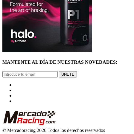
MANTENTE AL DÍA DE NUESTRAS NOVEDADES:
ÚNETE
© Mercadoracing 2026 Todos los derechos reservados
Términos y condiciones de uso, normas y política de privacidad.
VOLVER ARRIBA