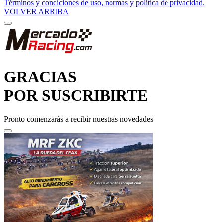
GRACIAS
POR SUSCRIBIRTE
Pronto comenzarás a recibir nuestras novedades