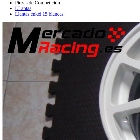
LLantas
Llantas enkei 15 blancas.