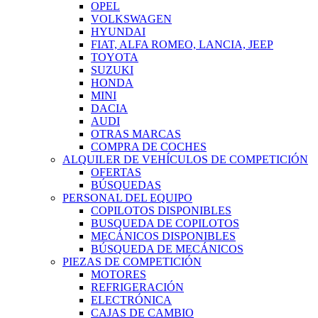
OPEL
VOLKSWAGEN
HYUNDAI
FIAT, ALFA ROMEO, LANCIA, JEEP
TOYOTA
SUZUKI
HONDA
MINI
DACIA
AUDI
OTRAS MARCAS
COMPRA DE COCHES
ALQUILER DE VEHÍCULOS DE COMPETICIÓN
OFERTAS
BÚSQUEDAS
PERSONAL DEL EQUIPO
COPILOTOS DISPONIBLES
BUSQUEDA DE COPILOTOS
MECÁNICOS DISPONIBLES
BÚSQUEDA DE MECÁNICOS
PIEZAS DE COMPETICIÓN
MOTORES
REFRIGERACIÓN
ELECTRÓNICA
CAJAS DE CAMBIO