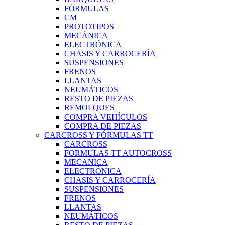
FÓRMULAS
CM
PROTOTIPOS
MECÁNICA
ELECTRÓNICA
CHASIS Y CARROCERÍA
SUSPENSIONES
FRENOS
LLANTAS
NEUMÁTICOS
RESTO DE PIEZAS
REMOLQUES
COMPRA VEHÍCULOS
COMPRA DE PIEZAS
CARCROSS Y FÓRMULAS TT
CARCROSS
FORMULAS TT AUTOCROSS
MECANICA
ELECTRÓNICA
CHASIS Y CARROCERÍA
SUSPENSIONES
FRENOS
LLANTAS
NEUMÁTICOS