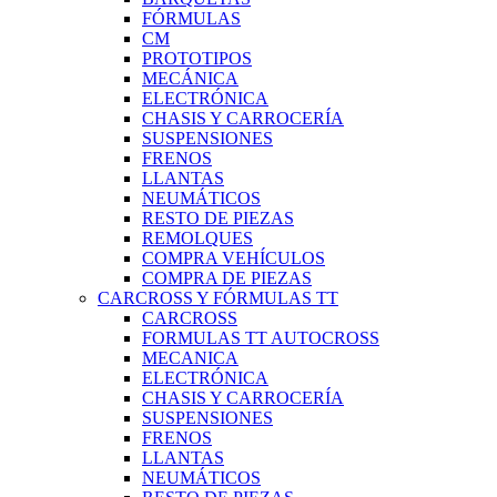
FÓRMULAS
CM
PROTOTIPOS
MECÁNICA
ELECTRÓNICA
CHASIS Y CARROCERÍA
SUSPENSIONES
FRENOS
LLANTAS
NEUMÁTICOS
RESTO DE PIEZAS
REMOLQUES
COMPRA VEHÍCULOS
COMPRA DE PIEZAS
CARCROSS Y FÓRMULAS TT
CARCROSS
FORMULAS TT AUTOCROSS
MECANICA
ELECTRÓNICA
CHASIS Y CARROCERÍA
SUSPENSIONES
FRENOS
LLANTAS
NEUMÁTICOS