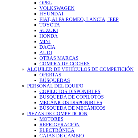
OPEL
VOLKSWAGEN
HYUNDAI
FIAT, ALFA ROMEO, LANCIA, JEEP
TOYOTA
SUZUKI
HONDA
MINI
DACIA
AUDI
OTRAS MARCAS
COMPRA DE COCHES
ALQUILER DE VEHÍCULOS DE COMPETICIÓN
OFERTAS
BÚSQUEDAS
PERSONAL DEL EQUIPO
COPILOTOS DISPONIBLES
BUSQUEDA DE COPILOTOS
MECÁNICOS DISPONIBLES
BÚSQUEDA DE MECÁNICOS
PIEZAS DE COMPETICIÓN
MOTORES
REFRIGERACIÓN
ELECTRÓNICA
CAJAS DE CAMBIO