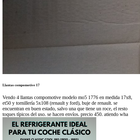
Llantas compomotive 17
Vendo 4 llantas compomotive modelo mo5 1776 en medida 17x8,
et50 y tornillería 5x108 (renault y ford), buje de renault. se
encuentran en buen estado, salvo una que tiene un roce, el resto
toques típicos del uso. se hacen envíos. precio 450. atiendo wha