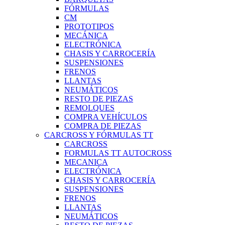
FÓRMULAS
CM
PROTOTIPOS
MECÁNICA
ELECTRÓNICA
CHASIS Y CARROCERÍA
SUSPENSIONES
FRENOS
LLANTAS
NEUMÁTICOS
RESTO DE PIEZAS
REMOLQUES
COMPRA VEHÍCULOS
COMPRA DE PIEZAS
CARCROSS Y FÓRMULAS TT
CARCROSS
FORMULAS TT AUTOCROSS
MECANICA
ELECTRÓNICA
CHASIS Y CARROCERÍA
SUSPENSIONES
FRENOS
LLANTAS
NEUMÁTICOS