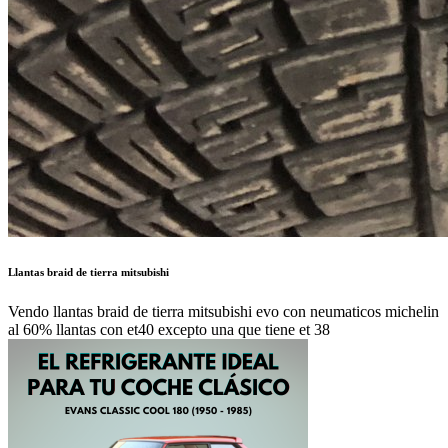
Llantas braid de tierra mitsubishi
Vendo llantas braid de tierra mitsubishi evo con neumaticos michelin
al 60% llantas con et40 excepto una que tiene et 38