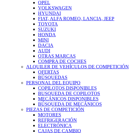
OPEL
VOLKSWAGEN
HYUNDAI
FIAT, ALFA ROMEO, LANCIA, JEEP
TOYOTA
SUZUKI
HONDA
MINI
DACIA
AUDI
OTRAS MARCAS
COMPRA DE COCHES
ALQUILER DE VEHÍCULOS DE COMPETICIÓN
OFERTAS
BÚSQUEDAS
PERSONAL DEL EQUIPO
COPILOTOS DISPONIBLES
BUSQUEDA DE COPILOTOS
MECÁNICOS DISPONIBLES
BÚSQUEDA DE MECÁNICOS
PIEZAS DE COMPETICIÓN
MOTORES
REFRIGERACIÓN
ELECTRÓNICA
CAJAS DE CAMBIO