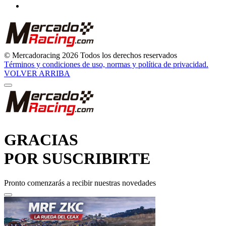
© Mercadoracing 2026 Todos los derechos reservados
Términos y condiciones de uso, normas y política de privacidad.
VOLVER ARRIBA
GRACIAS
POR SUSCRIBIRTE
Pronto comenzarás a recibir nuestras novedades