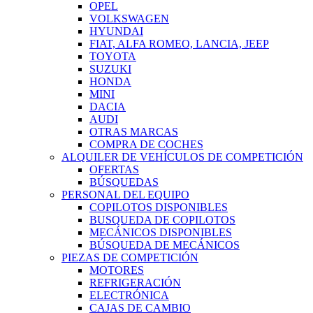
OPEL
VOLKSWAGEN
HYUNDAI
FIAT, ALFA ROMEO, LANCIA, JEEP
TOYOTA
SUZUKI
HONDA
MINI
DACIA
AUDI
OTRAS MARCAS
COMPRA DE COCHES
ALQUILER DE VEHÍCULOS DE COMPETICIÓN
OFERTAS
BÚSQUEDAS
PERSONAL DEL EQUIPO
COPILOTOS DISPONIBLES
BUSQUEDA DE COPILOTOS
MECÁNICOS DISPONIBLES
BÚSQUEDA DE MECÁNICOS
PIEZAS DE COMPETICIÓN
MOTORES
REFRIGERACIÓN
ELECTRÓNICA
CAJAS DE CAMBIO