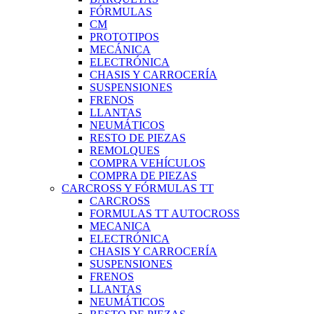
FÓRMULAS
CM
PROTOTIPOS
MECÁNICA
ELECTRÓNICA
CHASIS Y CARROCERÍA
SUSPENSIONES
FRENOS
LLANTAS
NEUMÁTICOS
RESTO DE PIEZAS
REMOLQUES
COMPRA VEHÍCULOS
COMPRA DE PIEZAS
CARCROSS Y FÓRMULAS TT
CARCROSS
FORMULAS TT AUTOCROSS
MECANICA
ELECTRÓNICA
CHASIS Y CARROCERÍA
SUSPENSIONES
FRENOS
LLANTAS
NEUMÁTICOS