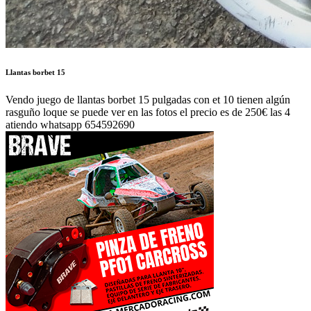
Llantas borbet 15
Vendo juego de llantas borbet 15 pulgadas con et 10 tienen algún
rasguño loque se puede ver en las fotos el precio es de 250€ las 4
atiendo whatsapp 654592690