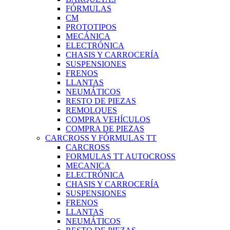
FÓRMULAS
CM
PROTOTIPOS
MECÁNICA
ELECTRÓNICA
CHASIS Y CARROCERÍA
SUSPENSIONES
FRENOS
LLANTAS
NEUMÁTICOS
RESTO DE PIEZAS
REMOLQUES
COMPRA VEHÍCULOS
COMPRA DE PIEZAS
CARCROSS Y FÓRMULAS TT
CARCROSS
FORMULAS TT AUTOCROSS
MECANICA
ELECTRÓNICA
CHASIS Y CARROCERÍA
SUSPENSIONES
FRENOS
LLANTAS
NEUMÁTICOS