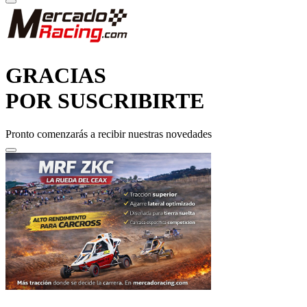
GRACIAS
POR SUSCRIBIRTE
Pronto comenzarás a recibir nuestras novedades