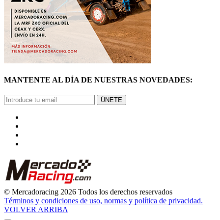
MANTENTE AL DÍA DE NUESTRAS NOVEDADES:
ÚNETE
© Mercadoracing 2026 Todos los derechos reservados
Términos y condiciones de uso, normas y política de privacidad.
VOLVER ARRIBA