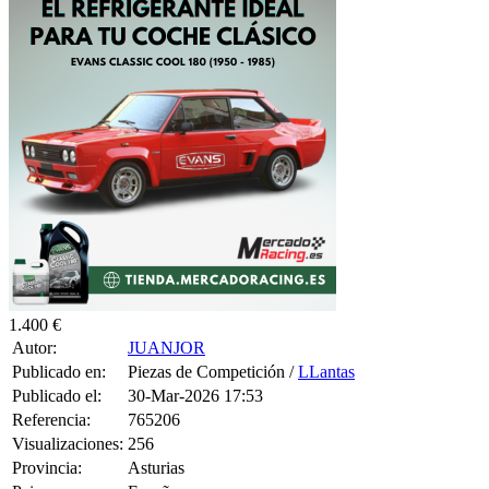
1.400 €
Autor:
JUANJOR
Publicado en:
Piezas de Competición /
LLantas
Publicado el:
30-Mar-2026 17:53
Referencia:
765206
Visualizaciones:
256
Provincia:
Asturias