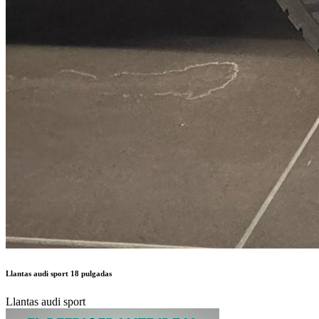
Llantas audi sport 18 pulgadas
Llantas audi sport