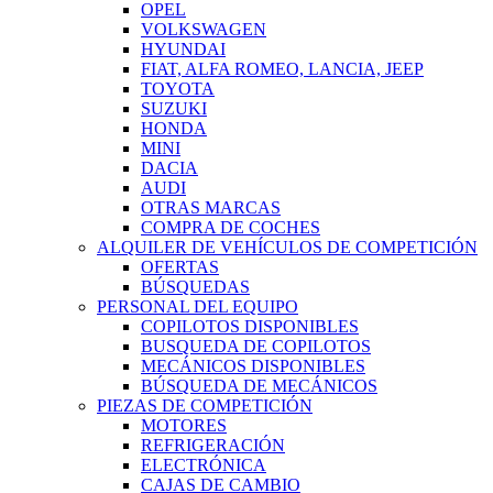
OPEL
VOLKSWAGEN
HYUNDAI
FIAT, ALFA ROMEO, LANCIA, JEEP
TOYOTA
SUZUKI
HONDA
MINI
DACIA
AUDI
OTRAS MARCAS
COMPRA DE COCHES
ALQUILER DE VEHÍCULOS DE COMPETICIÓN
OFERTAS
BÚSQUEDAS
PERSONAL DEL EQUIPO
COPILOTOS DISPONIBLES
BUSQUEDA DE COPILOTOS
MECÁNICOS DISPONIBLES
BÚSQUEDA DE MECÁNICOS
PIEZAS DE COMPETICIÓN
MOTORES
REFRIGERACIÓN
ELECTRÓNICA
CAJAS DE CAMBIO