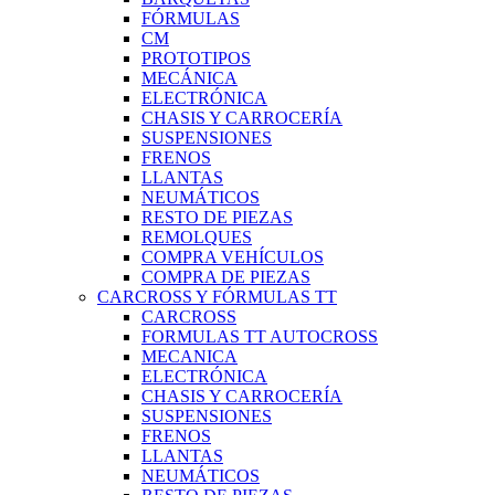
FÓRMULAS
CM
PROTOTIPOS
MECÁNICA
ELECTRÓNICA
CHASIS Y CARROCERÍA
SUSPENSIONES
FRENOS
LLANTAS
NEUMÁTICOS
RESTO DE PIEZAS
REMOLQUES
COMPRA VEHÍCULOS
COMPRA DE PIEZAS
CARCROSS Y FÓRMULAS TT
CARCROSS
FORMULAS TT AUTOCROSS
MECANICA
ELECTRÓNICA
CHASIS Y CARROCERÍA
SUSPENSIONES
FRENOS
LLANTAS
NEUMÁTICOS