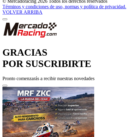
VOLVER ARRIBA
GRACIAS
POR SUSCRIBIRTE
Pronto comenzarás a recibir nuestras novedades