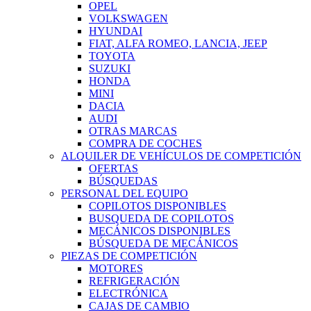
OPEL
VOLKSWAGEN
HYUNDAI
FIAT, ALFA ROMEO, LANCIA, JEEP
TOYOTA
SUZUKI
HONDA
MINI
DACIA
AUDI
OTRAS MARCAS
COMPRA DE COCHES
ALQUILER DE VEHÍCULOS DE COMPETICIÓN
OFERTAS
BÚSQUEDAS
PERSONAL DEL EQUIPO
COPILOTOS DISPONIBLES
BUSQUEDA DE COPILOTOS
MECÁNICOS DISPONIBLES
BÚSQUEDA DE MECÁNICOS
PIEZAS DE COMPETICIÓN
MOTORES
REFRIGERACIÓN
ELECTRÓNICA
CAJAS DE CAMBIO