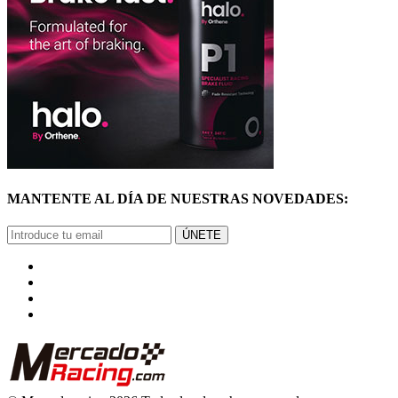
MANTENTE AL DÍA DE NUESTRAS NOVEDADES:
ÚNETE
© Mercadoracing 2026 Todos los derechos reservados
Términos y condiciones de uso, normas y política de privacidad.