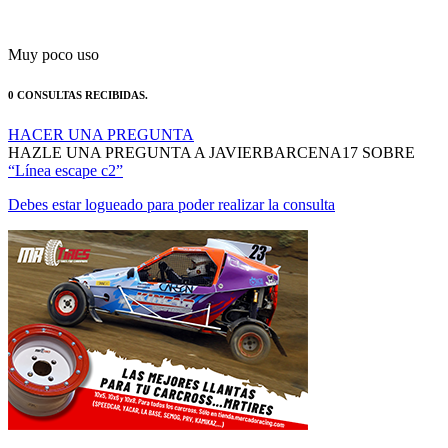
Muy poco uso
0 CONSULTAS RECIBIDAS.
HACER UNA PREGUNTA
HAZLE UNA PREGUNTA A JAVIERBARCENA17 SOBRE
“Línea escape c2”
Debes estar logueado para poder realizar la consulta
MANTENTE AL DÍA DE NUESTRAS NOVEDADES: