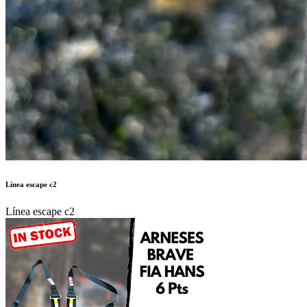
Línea escape c2
Línea escape c2