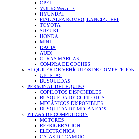
OPEL
VOLKSWAGEN
HYUNDAI
FIAT, ALFA ROMEO, LANCIA, JEEP
TOYOTA
SUZUKI
HONDA
MINI
DACIA
AUDI
OTRAS MARCAS
COMPRA DE COCHES
ALQUILER DE VEHÍCULOS DE COMPETICIÓN
OFERTAS
BÚSQUEDAS
PERSONAL DEL EQUIPO
COPILOTOS DISPONIBLES
BUSQUEDA DE COPILOTOS
MECÁNICOS DISPONIBLES
BÚSQUEDA DE MECÁNICOS
PIEZAS DE COMPETICIÓN
MOTORES
REFRIGERACIÓN
ELECTRÓNICA
CAJAS DE CAMBIO