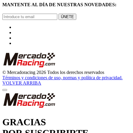
ÚNETE
© Mercadoracing 2026 Todos los derechos reservados
Términos y condiciones de uso, normas y política de privacidad.
VOLVER ARRIBA
GRACIAS
POR SUSCRIBIRTE