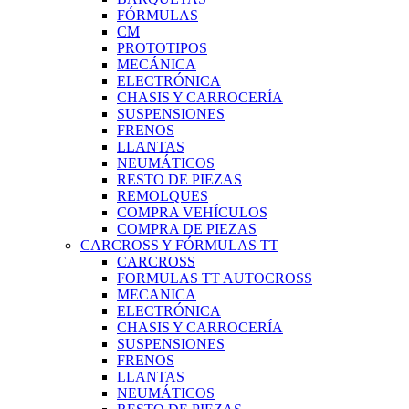
FÓRMULAS
CM
PROTOTIPOS
MECÁNICA
ELECTRÓNICA
CHASIS Y CARROCERÍA
SUSPENSIONES
FRENOS
LLANTAS
NEUMÁTICOS
RESTO DE PIEZAS
REMOLQUES
COMPRA VEHÍCULOS
COMPRA DE PIEZAS
CARCROSS Y FÓRMULAS TT
CARCROSS
FORMULAS TT AUTOCROSS
MECANICA
ELECTRÓNICA
CHASIS Y CARROCERÍA
SUSPENSIONES
FRENOS
LLANTAS
NEUMÁTICOS