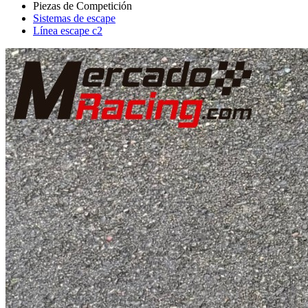
Sistemas de escape
Línea escape c2