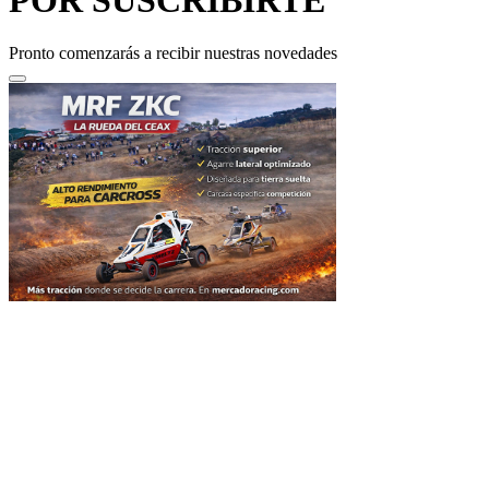
Pronto comenzarás a recibir nuestras novedades