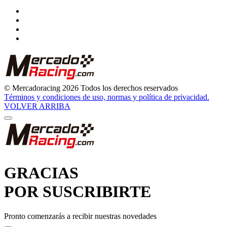
© Mercadoracing 2026 Todos los derechos reservados
Términos y condiciones de uso, normas y política de privacidad.
VOLVER ARRIBA
GRACIAS
POR SUSCRIBIRTE
Pronto comenzarás a recibir nuestras novedades