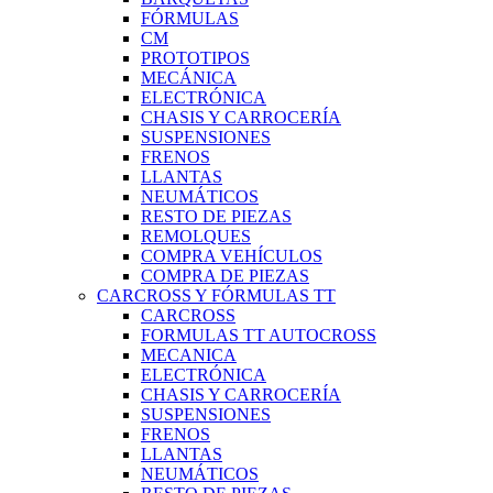
FÓRMULAS
CM
PROTOTIPOS
MECÁNICA
ELECTRÓNICA
CHASIS Y CARROCERÍA
SUSPENSIONES
FRENOS
LLANTAS
NEUMÁTICOS
RESTO DE PIEZAS
REMOLQUES
COMPRA VEHÍCULOS
COMPRA DE PIEZAS
CARCROSS Y FÓRMULAS TT
CARCROSS
FORMULAS TT AUTOCROSS
MECANICA
ELECTRÓNICA
CHASIS Y CARROCERÍA
SUSPENSIONES
FRENOS
LLANTAS
NEUMÁTICOS