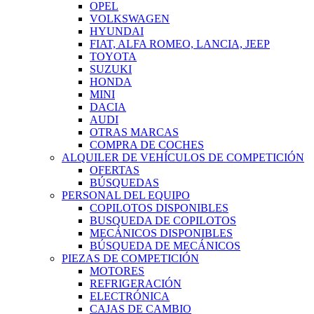
OPEL
VOLKSWAGEN
HYUNDAI
FIAT, ALFA ROMEO, LANCIA, JEEP
TOYOTA
SUZUKI
HONDA
MINI
DACIA
AUDI
OTRAS MARCAS
COMPRA DE COCHES
ALQUILER DE VEHÍCULOS DE COMPETICIÓN
OFERTAS
BÚSQUEDAS
PERSONAL DEL EQUIPO
COPILOTOS DISPONIBLES
BUSQUEDA DE COPILOTOS
MECÁNICOS DISPONIBLES
BÚSQUEDA DE MECÁNICOS
PIEZAS DE COMPETICIÓN
MOTORES
REFRIGERACIÓN
ELECTRÓNICA
CAJAS DE CAMBIO