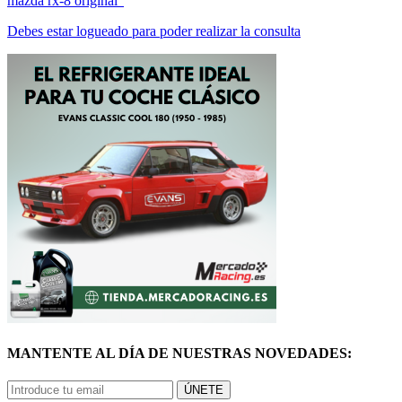
Debes estar logueado para poder realizar la consulta
MANTENTE AL DÍA DE NUESTRAS NOVEDADES:
ÚNETE