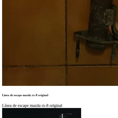
Línea de escape mazda rx-8 original
Línea de escape mazda rx-8 original