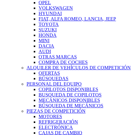
OPEL
VOLKSWAGEN
HYUNDAI
FIAT, ALFA ROMEO, LANCIA, JEEP
TOYOTA
SUZUKI
HONDA
MINI
DACIA
AUDI
OTRAS MARCAS
COMPRA DE COCHES
ALQUILER DE VEHÍCULOS DE COMPETICIÓN
OFERTAS
BÚSQUEDAS
PERSONAL DEL EQUIPO
COPILOTOS DISPONIBLES
BUSQUEDA DE COPILOTOS
MECÁNICOS DISPONIBLES
BÚSQUEDA DE MECÁNICOS
PIEZAS DE COMPETICIÓN
MOTORES
REFRIGERACIÓN
ELECTRÓNICA
CAJAS DE CAMBIO