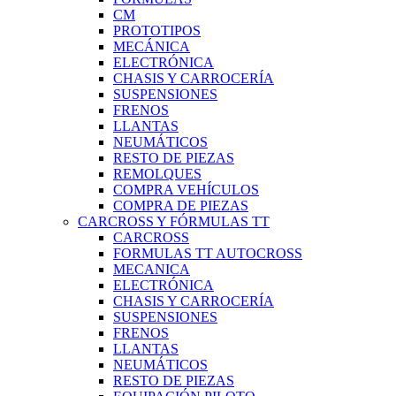
CM
PROTOTIPOS
MECÁNICA
ELECTRÓNICA
CHASIS Y CARROCERÍA
SUSPENSIONES
FRENOS
LLANTAS
NEUMÁTICOS
RESTO DE PIEZAS
REMOLQUES
COMPRA VEHÍCULOS
COMPRA DE PIEZAS
CARCROSS Y FÓRMULAS TT
CARCROSS
FORMULAS TT AUTOCROSS
MECANICA
ELECTRÓNICA
CHASIS Y CARROCERÍA
SUSPENSIONES
FRENOS
LLANTAS
NEUMÁTICOS
RESTO DE PIEZAS