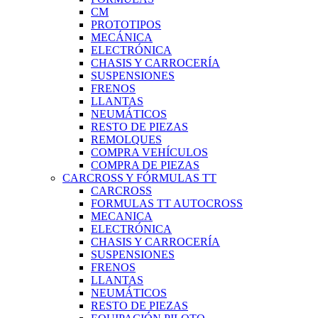
CM
PROTOTIPOS
MECÁNICA
ELECTRÓNICA
CHASIS Y CARROCERÍA
SUSPENSIONES
FRENOS
LLANTAS
NEUMÁTICOS
RESTO DE PIEZAS
REMOLQUES
COMPRA VEHÍCULOS
COMPRA DE PIEZAS
CARCROSS Y FÓRMULAS TT
CARCROSS
FORMULAS TT AUTOCROSS
MECANICA
ELECTRÓNICA
CHASIS Y CARROCERÍA
SUSPENSIONES
FRENOS
LLANTAS
NEUMÁTICOS
RESTO DE PIEZAS