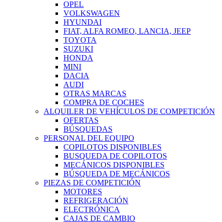
OPEL
VOLKSWAGEN
HYUNDAI
FIAT, ALFA ROMEO, LANCIA, JEEP
TOYOTA
SUZUKI
HONDA
MINI
DACIA
AUDI
OTRAS MARCAS
COMPRA DE COCHES
ALQUILER DE VEHÍCULOS DE COMPETICIÓN
OFERTAS
BÚSQUEDAS
PERSONAL DEL EQUIPO
COPILOTOS DISPONIBLES
BUSQUEDA DE COPILOTOS
MECÁNICOS DISPONIBLES
BÚSQUEDA DE MECÁNICOS
PIEZAS DE COMPETICIÓN
MOTORES
REFRIGERACIÓN
ELECTRÓNICA
CAJAS DE CAMBIO