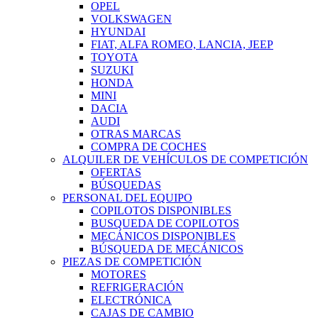
OPEL
VOLKSWAGEN
HYUNDAI
FIAT, ALFA ROMEO, LANCIA, JEEP
TOYOTA
SUZUKI
HONDA
MINI
DACIA
AUDI
OTRAS MARCAS
COMPRA DE COCHES
ALQUILER DE VEHÍCULOS DE COMPETICIÓN
OFERTAS
BÚSQUEDAS
PERSONAL DEL EQUIPO
COPILOTOS DISPONIBLES
BUSQUEDA DE COPILOTOS
MECÁNICOS DISPONIBLES
BÚSQUEDA DE MECÁNICOS
PIEZAS DE COMPETICIÓN
MOTORES
REFRIGERACIÓN
ELECTRÓNICA
CAJAS DE CAMBIO