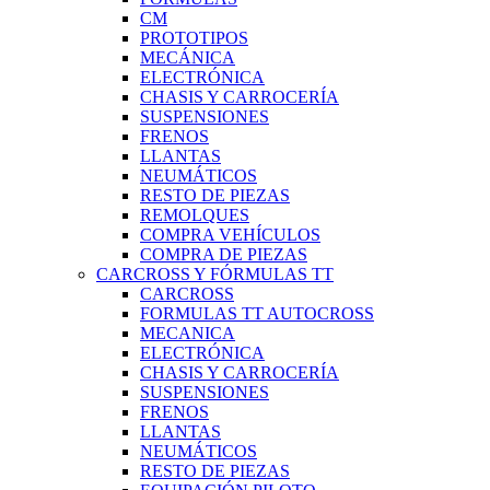
CM
PROTOTIPOS
MECÁNICA
ELECTRÓNICA
CHASIS Y CARROCERÍA
SUSPENSIONES
FRENOS
LLANTAS
NEUMÁTICOS
RESTO DE PIEZAS
REMOLQUES
COMPRA VEHÍCULOS
COMPRA DE PIEZAS
CARCROSS Y FÓRMULAS TT
CARCROSS
FORMULAS TT AUTOCROSS
MECANICA
ELECTRÓNICA
CHASIS Y CARROCERÍA
SUSPENSIONES
FRENOS
LLANTAS
NEUMÁTICOS
RESTO DE PIEZAS