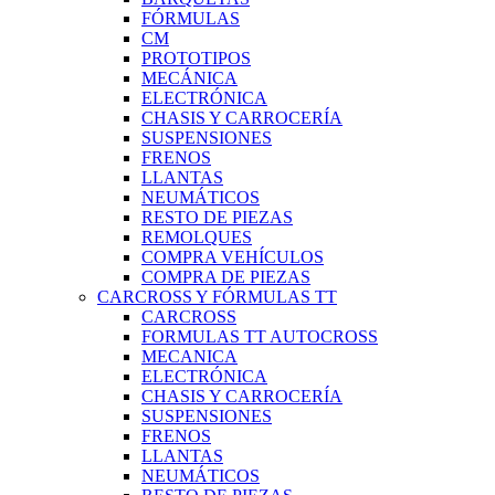
FÓRMULAS
CM
PROTOTIPOS
MECÁNICA
ELECTRÓNICA
CHASIS Y CARROCERÍA
SUSPENSIONES
FRENOS
LLANTAS
NEUMÁTICOS
RESTO DE PIEZAS
REMOLQUES
COMPRA VEHÍCULOS
COMPRA DE PIEZAS
CARCROSS Y FÓRMULAS TT
CARCROSS
FORMULAS TT AUTOCROSS
MECANICA
ELECTRÓNICA
CHASIS Y CARROCERÍA
SUSPENSIONES
FRENOS
LLANTAS
NEUMÁTICOS