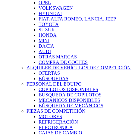
OPEL
VOLKSWAGEN
HYUNDAI
FIAT, ALFA ROMEO, LANCIA, JEEP
TOYOTA
SUZUKI
HONDA
MINI
DACIA
AUDI
OTRAS MARCAS
COMPRA DE COCHES
ALQUILER DE VEHÍCULOS DE COMPETICIÓN
OFERTAS
BÚSQUEDAS
PERSONAL DEL EQUIPO
COPILOTOS DISPONIBLES
BUSQUEDA DE COPILOTOS
MECÁNICOS DISPONIBLES
BÚSQUEDA DE MECÁNICOS
PIEZAS DE COMPETICIÓN
MOTORES
REFRIGERACIÓN
ELECTRÓNICA
CAJAS DE CAMBIO